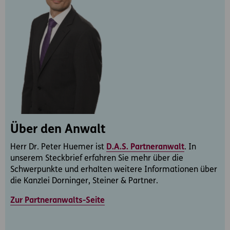
Über den Anwalt
Herr Dr. Peter Huemer ist
D.A.S. Partneranwalt
. In
unserem Steckbrief erfahren Sie mehr über die
Schwerpunkte und erhalten weitere Informationen über
die Kanzlei Dorninger, Steiner & Partner.
Zur Partneranwalts-Seite