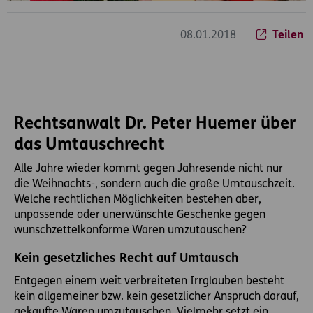
08.01.2018
Teilen
Rechtsanwalt Dr. Peter Huemer über
das Umtauschrecht
Alle Jahre wieder kommt gegen Jahresende nicht nur
die Weihnachts-, sondern auch die große Umtauschzeit.
Welche rechtlichen Möglichkeiten bestehen aber,
unpassende oder unerwünschte Geschenke gegen
wunschzettelkonforme Waren umzutauschen?
Kein gesetzliches Recht auf Umtausch
Entgegen einem weit verbreiteten Irrglauben besteht
kein allgemeiner bzw. kein gesetzlicher Anspruch darauf,
gekaufte Waren umzutauschen. Vielmehr setzt ein