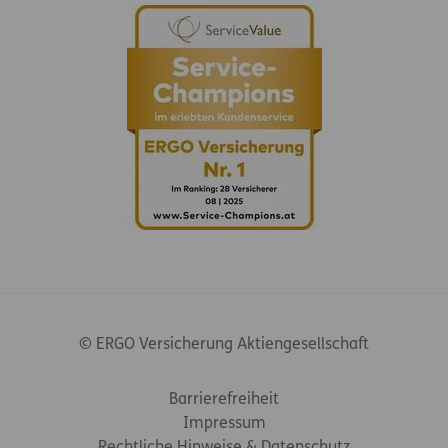
© ERGO Versicherung Aktiengesellschaft
Footer-Links
Barrierefreiheit
Impressum
Rechtliche Hinweise & Datenschutz