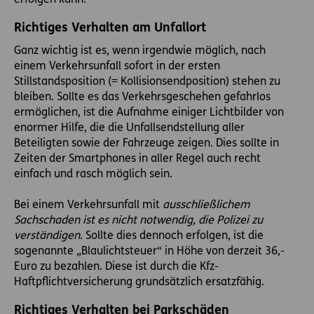
Richtiges Verhalten am Unfallort
Ganz wichtig ist es, wenn irgendwie möglich, nach
einem Verkehrsunfall sofort in der ersten
Stillstandsposition (= Kollisionsendposition) stehen zu
bleiben. Sollte es das Verkehrsgeschehen gefahrlos
ermöglichen, ist die Aufnahme einiger Lichtbilder von
enormer Hilfe, die die Unfallsendstellung aller
Beteiligten sowie der Fahrzeuge zeigen. Dies sollte in
Zeiten der Smartphones in aller Regel auch recht
einfach und rasch möglich sein.
Bei einem Verkehrsunfall mit
ausschließlichem
Sachschaden ist es nicht notwendig, die Polizei zu
verständigen
. Sollte dies dennoch erfolgen, ist die
sogenannte „Blaulichtsteuer“ in Höhe von derzeit 36,-
Euro zu bezahlen. Diese ist durch die Kfz-
Haftpflichtversicherung grundsätzlich ersatzfähig.
Richtiges Verhalten bei Parkschäden