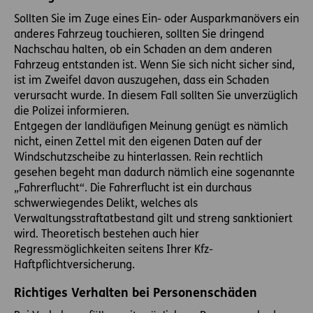
Sollten Sie im Zuge eines Ein- oder Ausparkmanövers ein
anderes Fahrzeug touchieren, sollten Sie dringend
Nachschau halten, ob ein Schaden an dem anderen
Fahrzeug entstanden ist. Wenn Sie sich nicht sicher sind,
ist im Zweifel davon auszugehen, dass ein Schaden
verursacht wurde. In diesem Fall sollten Sie unverzüglich
die Polizei informieren.
Entgegen der landläufigen Meinung genügt es nämlich
nicht, einen Zettel mit den eigenen Daten auf der
Windschutzscheibe zu hinterlassen. Rein rechtlich
gesehen begeht man dadurch nämlich eine sogenannte
„Fahrerflucht“. Die Fahrerflucht ist ein durchaus
schwerwiegendes Delikt, welches als
Verwaltungsstraftatbestand gilt und streng sanktioniert
wird. Theoretisch bestehen auch hier
Regressmöglichkeiten seitens Ihrer Kfz-
Haftpflichtversicherung.
Richtiges Verhalten bei Personenschäden