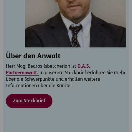
Über den Anwalt
Herr Mag. Bedros Isbetcherian ist
D.A.S.
Partneranwalt.
In unserem Steckbrief erfahren Sie mehr
über die Schwerpunkte und erhalten weitere
Informationen über die Kanzlei.
Zum Steckbrief