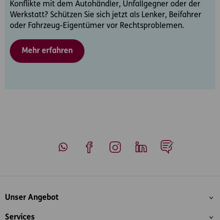
Konflikte mit dem Autohändler, Unfallgegner oder der
Werkstatt? Schützen Sie sich jetzt als Lenker, Beifahrer
oder Fahrzeug-Eigentümer vor Rechtsproblemen.
Mehr erfahren
Whatsapp
Facebook
Instagram
LinkedIn
Blog
Inhaltsübersicht
Unser Angebot
Services