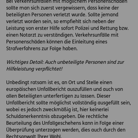
Bei Verkehrsunfällen mit möglichem Personenschaden
sollte man sich zuerst vergewissern, dass keine der
beteiligten Personen verletzt wurde. Sollte jemand
verletzt worden sein, so empfiehlt sich neben der
Leistung von erster Hilfe sofort Polizei und Rettung bzw.
einen Notarzt zu verständigen. Verkehrsunfälle mit
Personenschäden können die Einleitung eines
Strafverfahrens zur Folge haben.
Wichtiges Detail: Auch unbeteiligte Personen sind zur
Hilfeleistung verpflichtet!
Unbedingt ratsam ist es, an Ort und Stelle einen
europäischen Unfallbericht auszufüllen und auch von
allen Beteiligten unterfertigen zu lassen. Dieser
Unfallbericht sollte möglichst vollständig ausgefüllt sein,
wobei es jedoch zweckmäßig ist, hier keinerlei
Schuldanerkenntnis abzugeben. Die rechtliche
Beurteilung des Unfallgeschehens kann in Folge einer
Überprüfung unterzogen werden, dies auch durch den
Rechtsanwalt Ihrer Wahl.