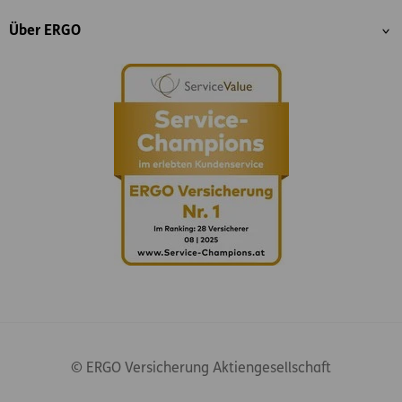
Über ERGO
© ERGO Versicherung Aktiengesellschaft