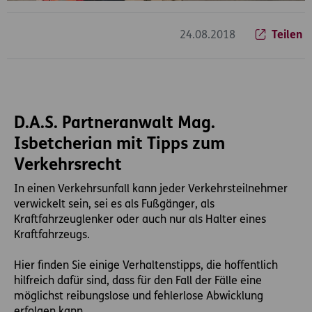
24.08.2018
Teilen
D.A.S. Partneranwalt Mag.
Isbetcherian mit Tipps zum
Verkehrsrecht
In einen Verkehrsunfall kann jeder Verkehrsteilnehmer
verwickelt sein, sei es als Fußgänger, als
Kraftfahrzeuglenker oder auch nur als Halter eines
Kraftfahrzeugs.
Hier finden Sie einige Verhaltenstipps, die hoffentlich
hilfreich dafür sind, dass für den Fall der Fälle eine
möglichst reibungslose und fehlerlose Abwicklung
erfolgen kann.