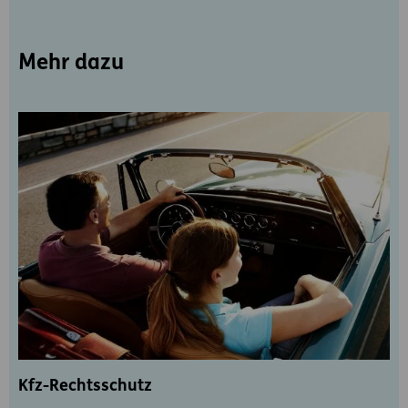
Mehr dazu
Kfz-Rechtsschutz