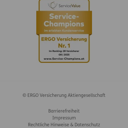
© ERGO Versicherung Aktiengesellschaft
Footer-Links
Barrierefreiheit
Impressum
Rechtliche Hinweise & Datenschutz