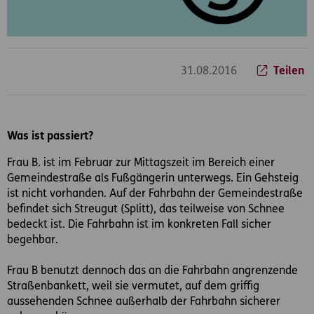
31.08.2016
Teilen
Was ist passiert?
Frau B. ist im Februar zur Mittagszeit im Bereich einer
Gemeindestraße als Fußgängerin unterwegs. Ein Gehsteig
ist nicht vorhanden. Auf der Fahrbahn der Gemeindestraße
befindet sich Streugut (Splitt), das teilweise von Schnee
bedeckt ist. Die Fahrbahn ist im konkreten Fall sicher
begehbar.
Frau B benutzt dennoch das an die Fahrbahn angrenzende
Straßenbankett, weil sie vermutet, auf dem griffig
aussehenden Schnee außerhalb der Fahrbahn sicherer