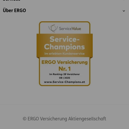
Über ERGO
© ERGO Versicherung Aktiengesellschaft