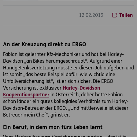
12.02.2019
Teilen
An der Kreuzung direkt zu ERGO
Fabian ist gelernter Kfz-Mechaniker und hat bei Harley-
Davidson „an Bikes herumgeschraubt“. Aufgrund einer
Handgelenksverletzung musste er diesen Job aufgeben und
ist somit „das beste Beispiel dafür, wie wichtig eine
Unfallversicherung ist“, ist er sich sicher. Die ERGO
Versicherung ist exklusiver
Harley-Davidson
Kooperationspartner
in Österreich, daher hatte Fabian
schon länger ein gutes kollegiales Verhältnis zum Harley-
Davidson-Betreuer der ERGO. „Und mittlerweile ist dieser
Betreuer mein Chef“, grinst er.
Ein Beruf, in dem man fürs Leben lernt