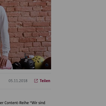
05.11.2018
Teilen
r Content-Reihe “Wir sind