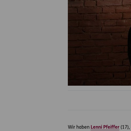
Wir haben
Lenni Pfeiffer
(17),