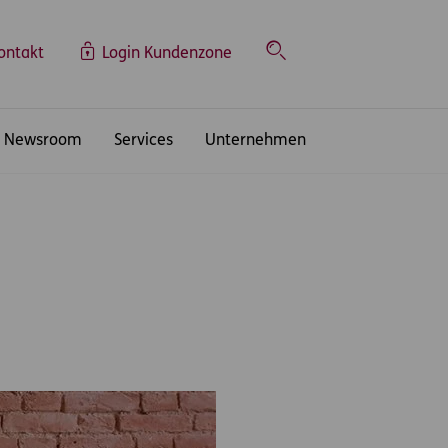
ontakt
Login Kundenzone
Suche
Newsroom
Services
Unternehmen