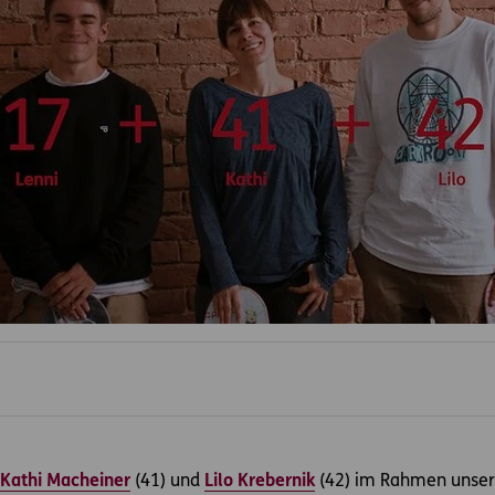
Kathi Macheiner
(41) und
Lilo Krebernik
(42) im Rahmen unsere