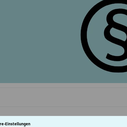
re-Einstellungen