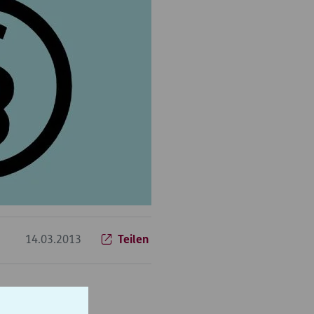
14.03.2013
Teilen