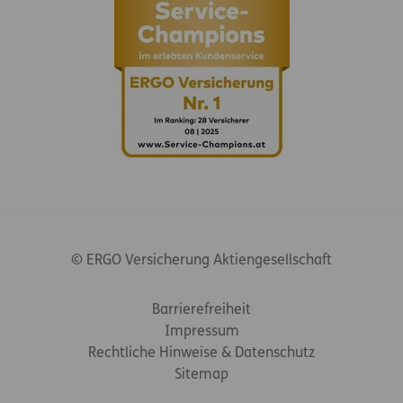
© ERGO Versicherung Aktiengesellschaft
Footer-Links
Barrierefreiheit
Impressum
Rechtliche Hinweise & Datenschutz
Sitemap