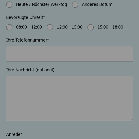
Heute / Nächster Werktag
Anderes Datum
Bevorzugte Uhrzeit
*
08:00 - 12:00
12:00 - 15:00
15:00 - 18:00
Ihre Telefonnummer
*
Ihre Nachricht (optional)
Anrede
*