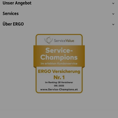
Inhaltsübersicht
Unser Angebot
Services
Über ERGO