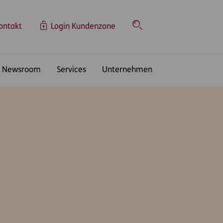
ontakt
Login Kundenzone
Suche
Newsroom
Services
Unternehmen