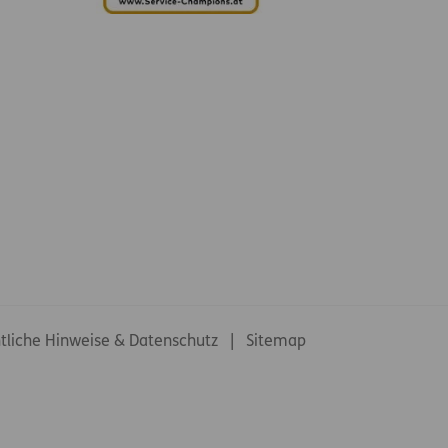
tliche Hinweise & Datenschutz
Sitemap