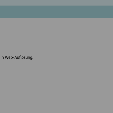
 in Web-Auflösung.