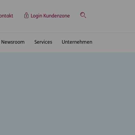
ontakt
Login Kundenzone
Suche
Newsroom
Services
Unternehmen