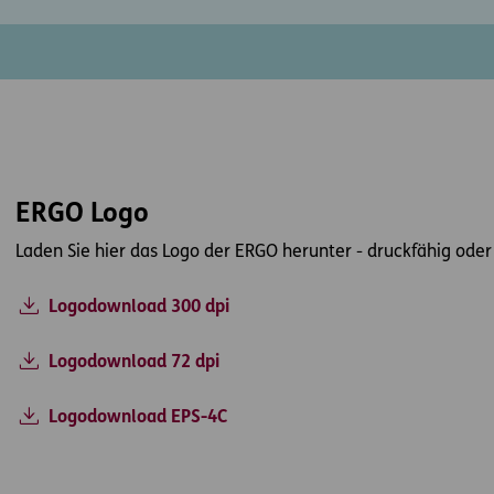
ERGO Logo
Laden Sie hier das Logo der ERGO herunter - druckfähig oder
Logodownload 300 dpi
Logodownload 72 dpi
Logodownload EPS-4C