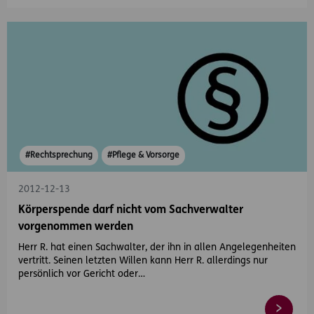
#Rechtsprechung
#Pflege & Vorsorge
2012-12-13
Körperspende darf nicht vom Sachverwalter
vorgenommen werden
Herr R. hat einen Sachwalter, der ihn in allen Angelegenheiten
vertritt. Seinen letzten Willen kann Herr R. allerdings nur
persönlich vor Gericht oder…