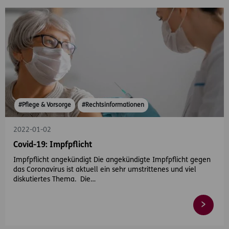
#Pflege & Vorsorge
#Rechtsinformationen
2022-01-02
Covid-19: Impfpflicht
Impfpflicht angekündigt Die angekündigte Impfpflicht gegen
das Coronavirus ist aktuell ein sehr umstrittenes und viel
diskutiertes Thema. Die…