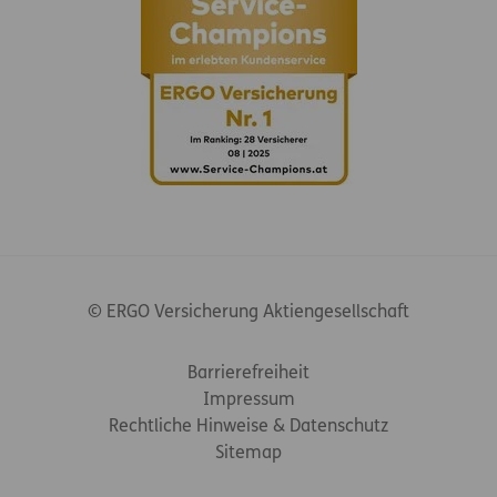
© ERGO Versicherung Aktiengesellschaft
Footer-Links
Barrierefreiheit
Impressum
Rechtliche Hinweise & Datenschutz
Sitemap