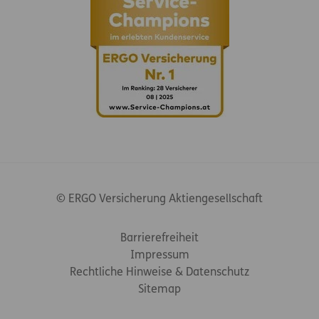
© ERGO Versicherung Aktiengesellschaft
Footer-Links
Barrierefreiheit
Impressum
Rechtliche Hinweise & Datenschutz
Sitemap