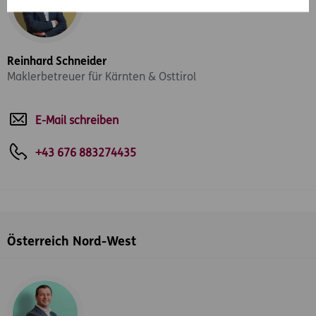
Reinhard Schneider
Maklerbetreuer für Kärnten & Osttirol
E-Mail schreiben
+43 676 883274435
Österreich Nord-West