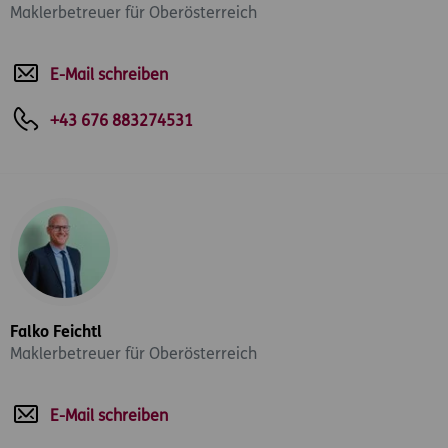
Maklerbetreuer für Oberösterreich
E-Mail schreiben
+43 676 883274531
Falko Feichtl
Maklerbetreuer für Oberösterreich
E-Mail schreiben