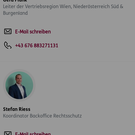
Gerd Plank
Leiter der Vertriebsregion Wien, Niederösterreich Süd &
Burgenland
E-Mail schreiben
+43 676 883271131
Stefan Riess
Koordinator Backoffice Rechtsschutz