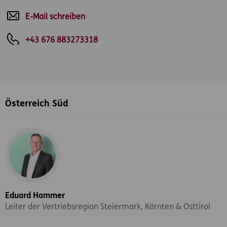
E-Mail schreiben
+43 676 883273318
Österreich Süd
Eduard Hammer
Leiter der Vertriebsregion Steiermark, Kärnten & Osttirol