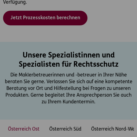
Verfügung.
Jetzt Prozesskosten berechnen
Unsere Spezialistinnen und
Spezialisten für Rechtsschutz
Die Maklerbetreuerinnen und -betreuer in Ihrer Nähe
beraten Sie gerne. Verlassen Sie sich auf eine kompetente
Beratung vor Ort und Hilfestellung bei Fragen zu unseren
Produkten. Gerne begleitet Ihre Ansprechperson Sie auch
zu Ihrem Kundentermin.
Österreich Ost
Österreich Süd
Österreich Nord-Wes