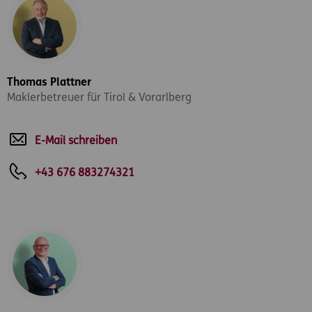
Thomas Plattner
Maklerbetreuer für Tirol & Vorarlberg
E-Mail schreiben
+43 676 883274321