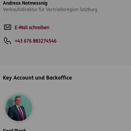
Andreas Natmessnig
Verkaufsdirektor für Vertriebsregion Salzburg
E-Mail schreiben
+43 676 883274546
Key Account und Backoffice