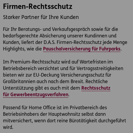
Firmen-Rechtsschutz
Starker Partner für Ihre Kunden
Für Ihr Beratungs- und Verkaufsgespräch sowie für die
bedarfsgerechte Absicherung unserer Kundinnen und
Kunden, liefert der D.A.S. Firmen-Rechtsschutz jede Menge
Highlights, wie die
Pauschalversicherung für Fuhrparks
.
Im Premium-Rechtsschutz wird auf Wartefristen im
Betriebsbereich verzichtet und für Vertragsstreitigkeiten
bieten wir zur EU-Deckung Versicherungsschutz für
Großbritannien auch nach dem Brexit. Rechtliche
Unterstützung gibt es auch mit dem
Rechtsschutz
für Gewerbeentzugsverfahren
.
Passend für Home Office ist im Privatbereich des
Betriebsinhabers der Hauptwohnsitz selbst dann
mitversichert, wenn dort reine Bürotätigkeit durchgeführt
wird.