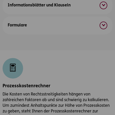
Informationsblätter und Klauseln
Formulare
Prozesskostenrechner
Die Kosten von Rechtsstreitigkeiten hängen von
zahlreichen Faktoren ab und sind schwierig zu kalkulieren.
Um zumindest Anhaltspunkte zur Höhe von Prozesskosten
zu geben, steht Ihnen der Prozesskostenrechner zur