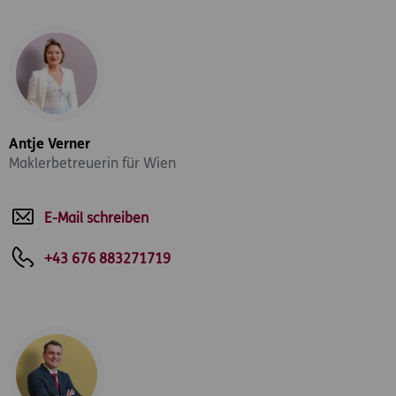
Antje Verner
Maklerbetreuerin für Wien
E-Mail schreiben
+43 676 883271719