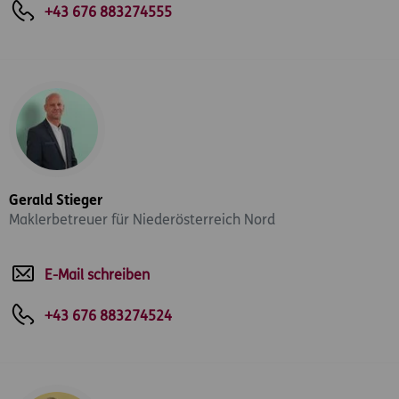
+43 676 883274555
Gerald Stieger
Maklerbetreuer für Niederösterreich Nord
E-Mail schreiben
+43 676 883274524