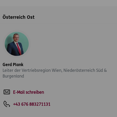
Österreich Ost
Gerd Plank
Leiter der Vertriebsregion Wien, Niederösterreich Süd &
Burgenland
E-Mail schreiben
+43 676 883271131