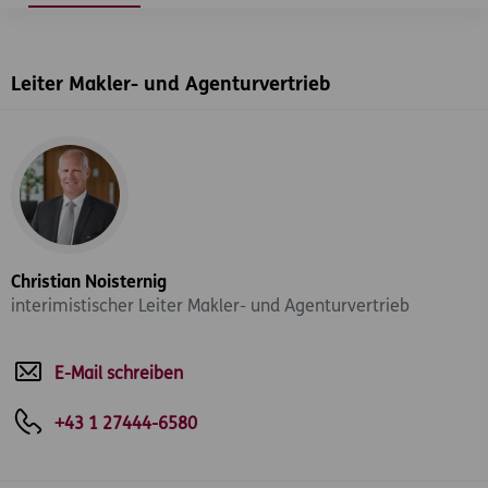
Leiter Makler- und Agenturvertrieb
Christian Noisternig
interimistischer Leiter Makler- und Agenturvertrieb
E-Mail schreiben
+43 1 27444-6580