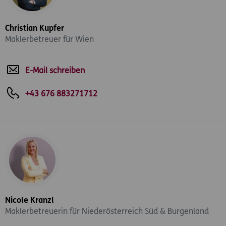
Christian Kupfer
Maklerbetreuer für Wien
E-Mail schreiben
+43 676 883271712
Nicole Kranzl
Maklerbetreuerin für Niederösterreich Süd & Burgenland