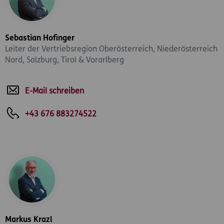
Sebastian Hofinger
Leiter der Vertriebsregion Oberösterreich, Niederösterreich
Nord, Salzburg, Tirol & Vorarlberg
E-Mail schreiben
+43 676 883274522
Markus Krazl