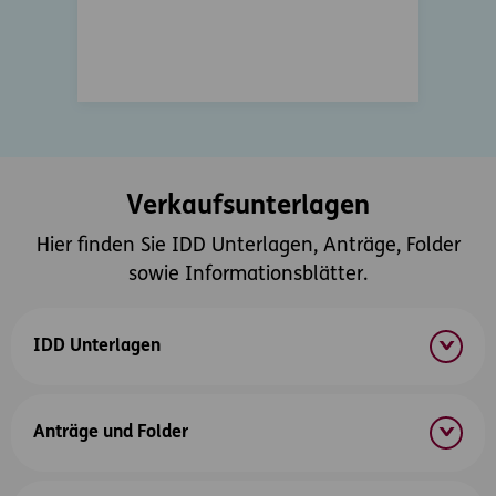
Verkaufsunterlagen
Hier finden Sie IDD Unterlagen, Anträge, Folder
sowie Informationsblätter.
IDD Unterlagen
Anträge und Folder