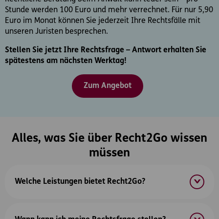
Stunde werden 100 Euro und mehr verrechnet. Für nur 5,90
Euro im Monat können Sie jederzeit Ihre Rechtsfälle mit
unseren Juristen besprechen.
Stellen Sie jetzt Ihre Rechtsfrage – Antwort erhalten Sie
spätestens am nächsten Werktag!
Zum Angebot
Alles, was Sie über Recht2Go wissen
müssen
Welche Leistungen bietet Recht2Go?