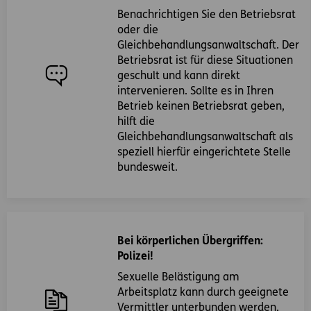
Benachrichtigen Sie den Betriebsrat
oder die
Gleichbehandlungsanwaltschaft. Der
Betriebsrat ist für diese Situationen
geschult und kann direkt
intervenieren. Sollte es in Ihren
Betrieb keinen Betriebsrat geben,
hilft die
Gleichbehandlungsanwaltschaft als
speziell hierfür eingerichtete Stelle
bundesweit.
Bei körperlichen Übergriffen:
Polizei!
Sexuelle Belästigung am
Arbeitsplatz kann durch geeignete
Vermittler unterbunden werden,