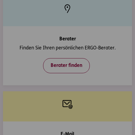
Berater
Finden Sie Ihren persönlichen ERGO-Berater.
Berater finden
E-Mail