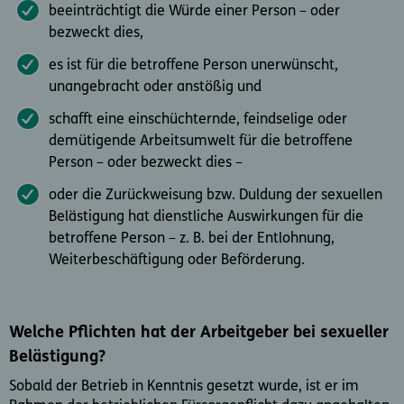
beeinträchtigt die Würde einer Person – oder
bezweckt dies,
es ist für die betroffene Person unerwünscht,
unangebracht oder anstößig und
schafft eine einschüchternde, feindselige oder
demütigende Arbeitsumwelt für die betroffene
Person – oder bezweckt dies –
oder die Zurückweisung bzw. Duldung der sexuellen
Belästigung hat dienstliche Auswirkungen für die
betroffene Person – z. B. bei der Entlohnung,
Weiterbeschäftigung oder Beförderung.
Welche Pflichten hat der Arbeitgeber bei sexueller
Belästigung?
Sobald der Betrieb in Kenntnis gesetzt wurde, ist er im