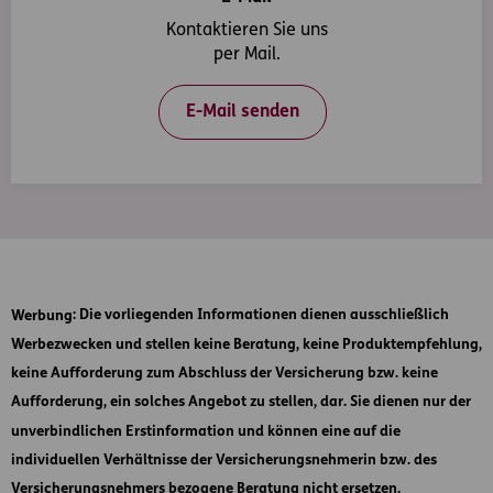
Kontaktieren Sie uns
per Mail.
E-Mail senden
Werbung
: Die vorliegenden Informationen dienen ausschließlich
Werbezwecken und stellen keine Beratung, keine Produktempfehlung,
keine Aufforderung zum Abschluss der Versicherung bzw. keine
Aufforderung, ein solches Angebot zu stellen, dar. Sie dienen nur der
unverbindlichen Erstinformation und können eine auf die
individuellen Verhältnisse der Versicherungsnehmerin bzw. des
Versicherungsnehmers bezogene Beratung nicht ersetzen.