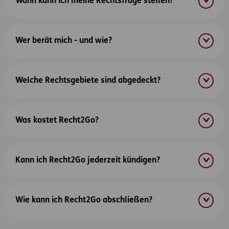
Wann kann ich meine Rechtsfrage stellen?
Wer berät mich - und wie?
Welche Rechtsgebiete sind abgedeckt?
Was kostet Recht2Go?
Kann ich Recht2Go jederzeit kündigen?
Wie kann ich Recht2Go abschließen?