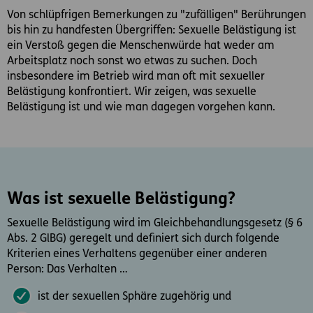
Von schlüpfrigen Bemerkungen zu "zufälligen" Berührungen
bis hin zu handfesten Übergriffen: Sexuelle Belästigung ist
ein Verstoß gegen die Menschenwürde hat weder am
Arbeitsplatz noch sonst wo etwas zu suchen. Doch
insbesondere im Betrieb wird man oft mit sexueller
Belästigung konfrontiert. Wir zeigen, was sexuelle
Belästigung ist und wie man dagegen vorgehen kann.
Was ist sexuelle Belästigung?
Sexuelle Belästigung wird im Gleichbehandlungsgesetz (§ 6
Abs. 2 GlBG) geregelt und definiert sich durch folgende
Kriterien eines Verhaltens gegenüber einer anderen
Person: Das Verhalten …
ist der sexuellen Sphäre zugehörig und