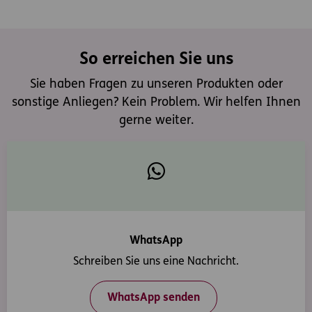
So erreichen Sie uns
Sie haben Fragen zu unseren Produkten oder
sonstige Anliegen? Kein Problem. Wir helfen Ihnen
gerne weiter.
WhatsApp
Schreiben Sie uns eine Nachricht.
WhatsApp senden