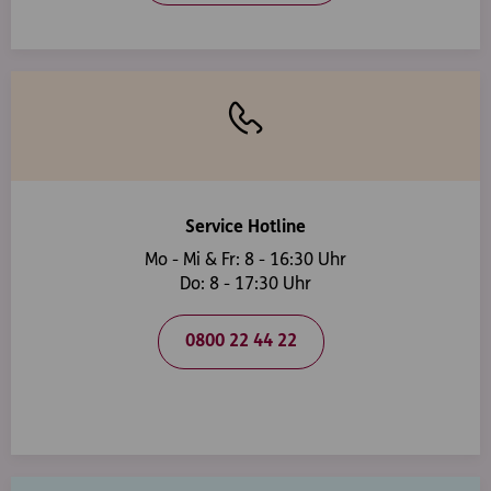
Service Hotline
Mo - Mi & Fr: 8 - 16:30 Uhr
Do: 8 - 17:30 Uhr
0800 22 44 22