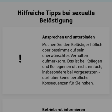
Hilfreiche Tipps bei sexuelle
Belästigung
Ansprechen und unterbinden
Machen Sie den Belästiger höflich
aber bestimmt auf sein
unerwünschtes Verhalten
aufmerksam. Das ist bei Kollegen
und Kolleginnen oft nicht einfach,
insbesondere bei Vorgesetzten -
darf aber keine berufliche
Konsequenzen für Sie haben.
Betriebsrat informieren