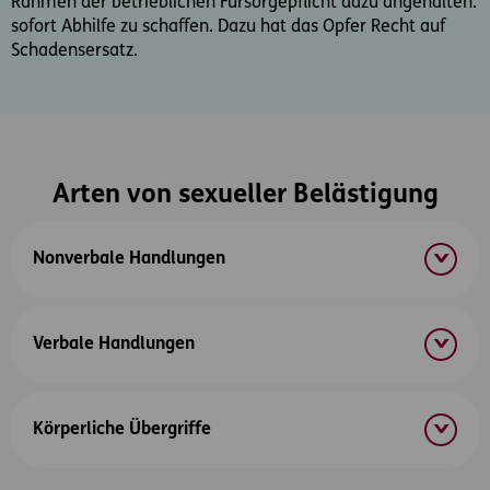
Rahmen der betrieblichen Fürsorgepflicht dazu angehalten.
sofort Abhilfe zu schaffen. Dazu hat das Opfer Recht auf
Schadensersatz.
Arten von sexueller Belästigung
Nonverbale Handlungen
Verbale Handlungen
Körperliche Übergriffe