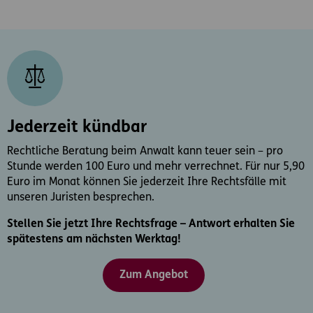
Jederzeit kündbar
Rechtliche Beratung beim Anwalt kann teuer sein – pro
Stunde werden 100 Euro und mehr verrechnet. Für nur 5,90
Euro im Monat können Sie jederzeit Ihre Rechtsfälle mit
unseren Juristen besprechen.
Stellen Sie jetzt Ihre Rechtsfrage – Antwort erhalten Sie
spätestens am nächsten Werktag!
Zum Angebot