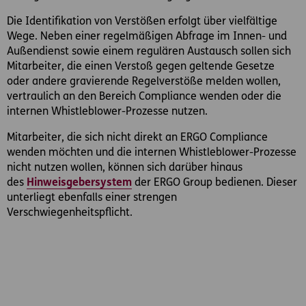
Die Identifikation von Verstößen erfolgt über vielfältige
Wege. Neben einer regelmäßigen Abfrage im Innen- und
Außendienst sowie einem regulären Austausch sollen sich
Mitarbeiter, die einen Verstoß gegen geltende Gesetze
oder andere gravierende Regelverstöße melden wollen,
vertraulich an den Bereich Compliance wenden oder die
internen Whistleblower-Prozesse nutzen.
Mitarbeiter, die sich nicht direkt an ERGO Compliance
wenden möchten und die internen Whistleblower-Prozesse
nicht nutzen wollen, können sich darüber hinaus
des
Hinweisgebersystem
der ERGO Group bedienen. Dieser
unterliegt ebenfalls einer strengen
Verschwiegenheitspflicht.