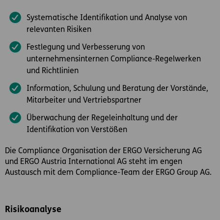
Systematische Identifikation und Analyse von
relevanten Risiken
Festlegung und Verbesserung von
unternehmensinternen Compliance-Regelwerken
und Richtlinien
Information, Schulung und Beratung der Vorstände,
Mitarbeiter und Vertriebspartner
Überwachung der Regeleinhaltung und der
Identifikation von Verstößen
Die Compliance Organisation der ERGO Versicherung AG
und ERGO Austria International AG steht im engen
Austausch mit dem Compliance-Team der ERGO Group AG.
Risikoanalyse