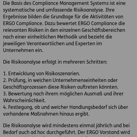
Die Basis des Compliance Management Systems ist eine
systematische und umfassende Risikoanalyse. Ihre
Ergebnisse bilden die Grundlage für die Aktivitäten von
ERGO Compliance. Dazu bewertet ERGO Compliance die
relevanten Risiken in den einzelnen Geschäftsbereichen
nach einer einheitlichen Methodik und bezieht die
jeweiligen Verantwortlichen und Experten im
Unternehmen ein.
Die Risikoanalyse erfolgt in mehreren Schritten:
1. Entwicklung von Risikoszenarien.
2. Prüfung, in welchen Unternehmenseinheiten oder
Geschäftsprozessen diese Risiken auftreten könnten.
3. Bewertung nach ihrem möglichen Ausmaß und ihrer
Wahrscheinlichkeit.
4. Festlegung, ob und welcher Handlungsbedarf sich über
vorhandene Maßnahmen hinaus ergibt.
Die Risikoanalyse wird mindestens einmal jährlich und bei
Bedarf auch ad hoc durchgeführt. Der ERGO Vorstand wird