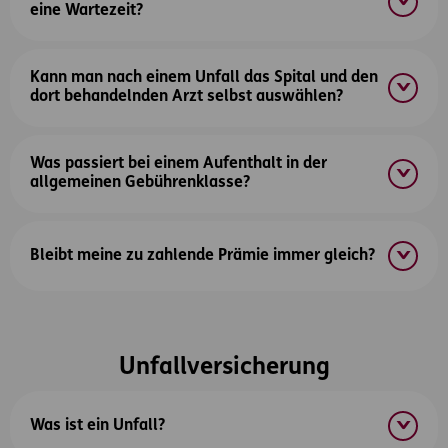
eine Wartezeit?
Kann man nach einem Unfall das Spital und den
dort behandelnden Arzt selbst auswählen?
Was passiert bei einem Aufenthalt in der
allgemeinen Gebührenklasse?
Bleibt meine zu zahlende Prämie immer gleich?
Unfallversicherung
Was ist ein Unfall?