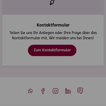
Kontaktformular
Teilen Sie uns Ihr Anliegen oder Ihre Frage über das
Kontaktformular mit. Wir melden uns bei Ihnen!
Zum Kontaktformular
Whatsapp
Facebook
Instagram
LinkedIn
Blog