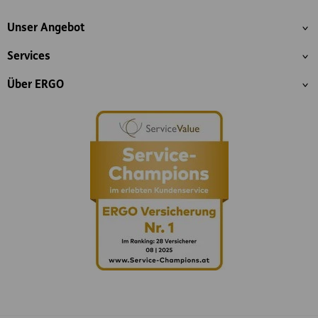
Inhaltsübersicht
Unser Angebot
Services
Über ERGO