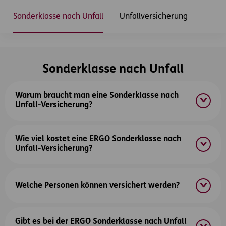
Inhaltsbereich
Sonderklasse nach Unfall
Unfallversicherung
Sonderklasse nach Unfall
Warum braucht man eine Sonderklasse nach
Unfall-Versicherung?
Wie viel kostet eine ERGO Sonderklasse nach
Unfall-Versicherung?
Welche Personen können versichert werden?
Gibt es bei der ERGO Sonderklasse nach Unfall