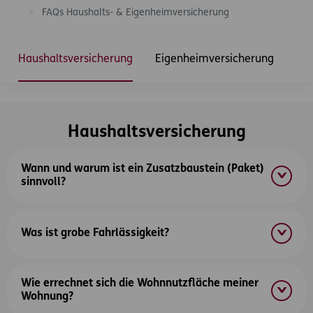
FAQs Haushalts- & Eigenheimversicherung
Inhaltsbereich
Haushaltsversicherung
Eigenheimversicherung
Haushaltsversicherung
Wann und warum ist ein Zusatzbaustein (Paket)
sinnvoll?
Was ist grobe Fahrlässigkeit?
Wie errechnet sich die Wohnnutzfläche meiner
Wohnung?