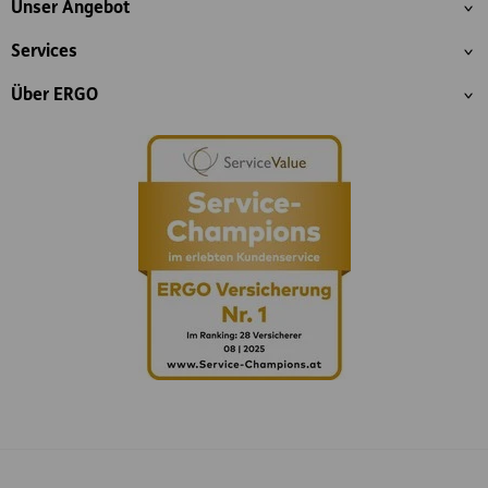
Unser Angebot
Services
Über ERGO