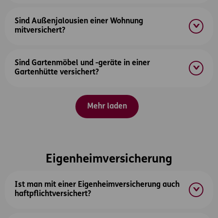
Sind Außenjalousien einer Wohnung
mitversichert?
Sind Gartenmöbel und -geräte in einer
Gartenhütte versichert?
Mehr laden
Eigenheimversicherung
Ist man mit einer Eigenheimversicherung auch
haftpflichtversichert?