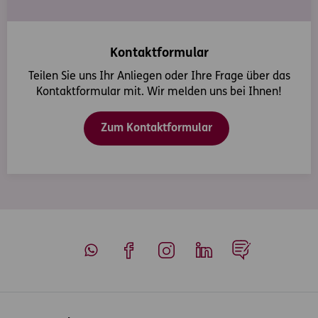
Kontaktformular
Teilen Sie uns Ihr Anliegen oder Ihre Frage über das
Kontaktformular mit. Wir melden uns bei Ihnen!
Zum Kontaktformular
Whatsapp
Facebook
Instagram
LinkedIn
Blog
Inhaltsübersicht