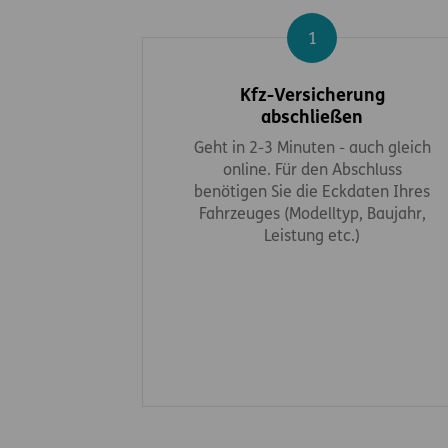
Schritt 1
Kfz-Versicherung
abschließen
Geht in 2-3 Minuten - auch gleich
online. Für den Abschluss
benötigen Sie die Eckdaten Ihres
Fahrzeuges (Modelltyp, Baujahr,
Leistung etc.)