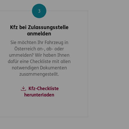
Schritt 3
Kfz bei Zulassungsstelle
anmelden
Sie möchten Ihr Fahrzeug in
Österreich an-, ab- oder
ummelden? Wir haben Ihnen
dafür eine Checkliste mit allen
notwendigen Dokumenten
zusammengestellt.
Kfz-Checkliste
herunterladen