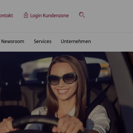
ontakt
Login Kundenzone
Suche
Newsroom
Services
Unternehmen