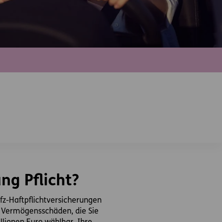
ng Pflicht?
fz-Haftpflichtversicherungen
nd Vermögensschäden, die Sie