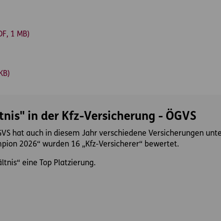
F, 1 MB)
KB)
tnis" in der Kfz-Versicherung - ÖGVS
GVS hat auch in diesem Jahr verschiedene Versicherungen unte
ion 2026“ wurden 16 „Kfz-Versicherer“ bewertet.
ltnis“ eine Top Platzierung.