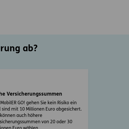
erung ab?
he Versicherungssummen
 MobilER GO! gehen Sie kein Risiko ein
 sind mit 10 Millionen Euro abgesichert.
 können auch höhere
sicherungssummen von 20 oder 30
lionen Euro wählen.