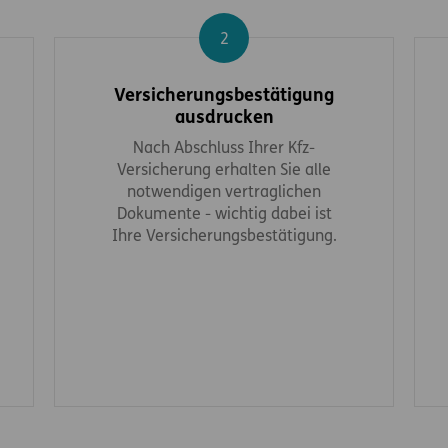
Schritt 2
Versicherungsbestätigung
ausdrucken
Nach Abschluss Ihrer Kfz-
Versicherung erhalten Sie alle
notwendigen vertraglichen
Dokumente - wichtig dabei ist
Ihre Versicherungsbestätigung.