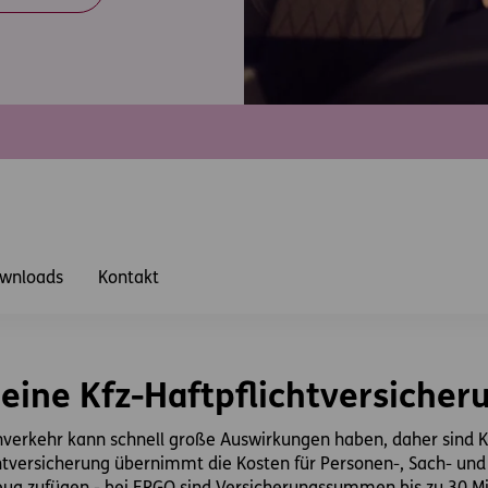
wnloads
Kontakt
eine Kfz-Haftpflichtversicheru
enverkehr kann schnell große Auswirkungen haben, daher sind K
ichtversicherung übernimmt die Kosten für Personen-, Sach- u