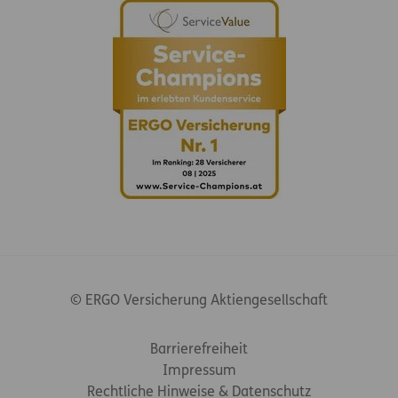
© ERGO Versicherung Aktiengesellschaft
Footer-Links
Barrierefreiheit
Impressum
Rechtliche Hinweise & Datenschutz