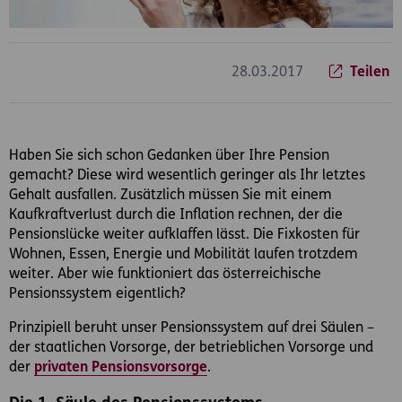
28.03.2017
Teilen
Haben Sie sich schon Gedanken über Ihre Pension
gemacht? Diese wird wesentlich geringer als Ihr letztes
Gehalt ausfallen. Zusätzlich müssen Sie mit einem
Kaufkraftverlust durch die Inflation rechnen, der die
Pensionslücke weiter aufklaffen lässt. Die Fixkosten für
Wohnen, Essen, Energie und Mobilität laufen trotzdem
weiter. Aber wie funktioniert das österreichische
Pensionssystem eigentlich?
Prinzipiell beruht unser Pensionssystem auf drei Säulen –
der staatlichen Vorsorge, der betrieblichen Vorsorge und
der
privaten Pensionsvorsorge
.