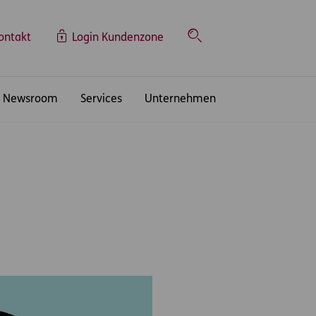
ontakt
Login Kundenzone
Suche
Newsroom
Services
Unternehmen