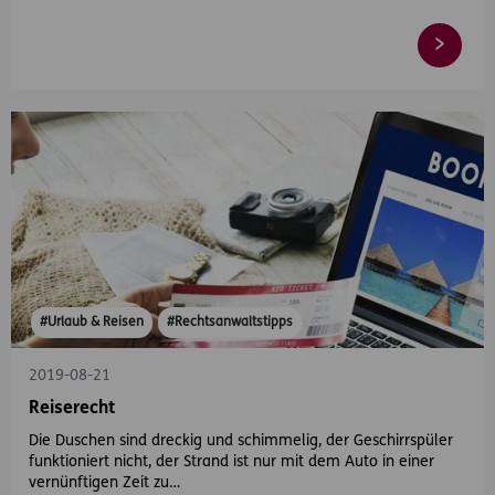
#Urlaub & Reisen
#Rechtsanwaltstipps
2019-08-21
Reiserecht
Die Duschen sind dreckig und schimmelig, der Geschirrspüler
funktioniert nicht, der Strand ist nur mit dem Auto in einer
vernünftigen Zeit zu…