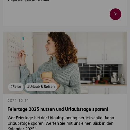
#Reise
#Urlaub & Reisen
2024-12-11
Feiertage 2025 nutzen und Urlaubstage sparen!
Wer Feiertage bei der Urlaubsplanung berücksichtigt kann
Urlaubstage sparen. Werfen Sie mit uns einen Blick in den
Kalender 2025!