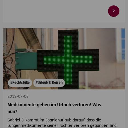
#Rechtsfälle
#Urlaub & Reisen
2019-07-08
Medikamente gehen im Urlaub verloren! Was
nun?
Gabriel S. kommt im Spanienurlaub darauf, dass die
Lungenmedikamente seiner Tochter verloren gegangen sind.