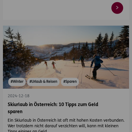
#Winter
#Urlaub & Reisen
#Sparen
2024-12-18
Skiurlaub in Österreich: 10 Tipps zum Geld
sparen
Ein Skiurlaub in Österreich ist oft mit hohen Kosten verbunden.
Wer trotzdem nicht darauf verzichten will, kann mit kleinen
Tipps einiges an Geld…