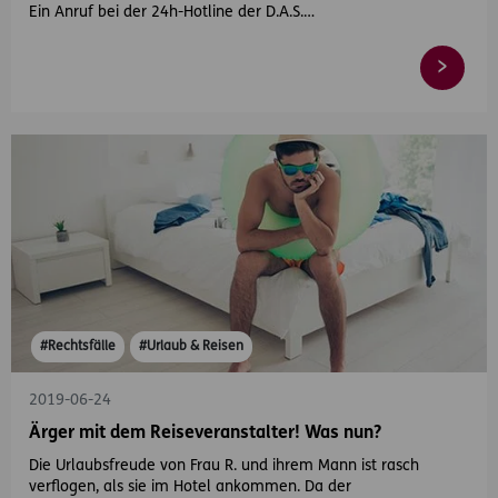
Ein Anruf bei der 24h-Hotline der D.A.S.…
#Rechtsfälle
#Urlaub & Reisen
2019-06-24
Ärger mit dem Reiseveranstalter! Was nun?
Die Urlaubsfreude von Frau R. und ihrem Mann ist rasch
verflogen, als sie im Hotel ankommen. Da der