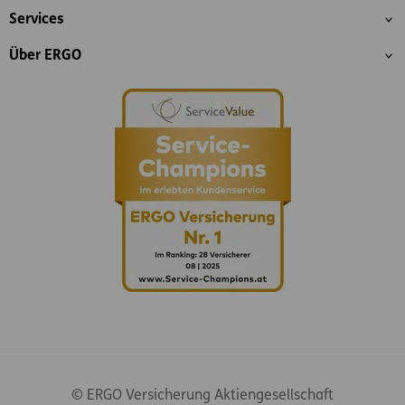
Services
Über ERGO
© ERGO Versicherung Aktiengesellschaft