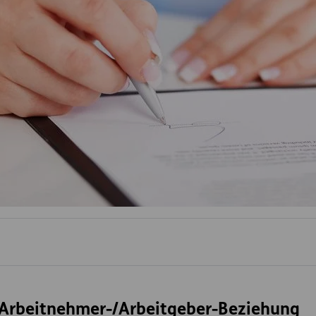
e Arbeitnehmer-/Arbeitgeber-Beziehung