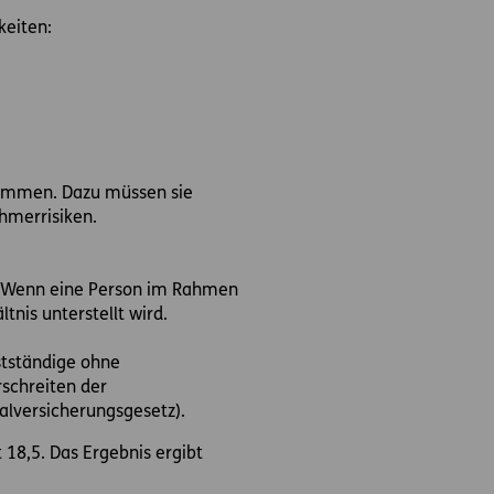
keiten:
stimmen. Dazu müssen sie
hmerrisiken.
. Wenn eine Person im Rahmen
tnis unterstellt wird.
tständige ohne
rschreiten der
alversicherungsgesetz).
 18,5. Das Ergebnis ergibt