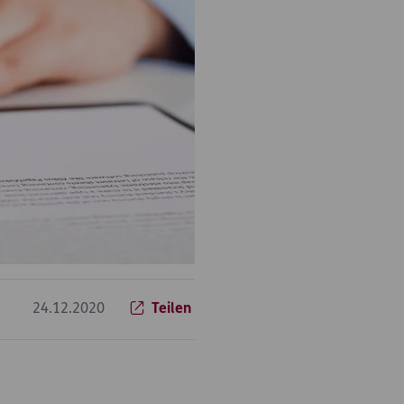
24.12.2020
Teilen