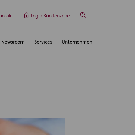
ontakt
Login Kundenzone
Suche
Newsroom
Services
Unternehmen