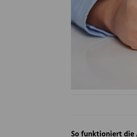
So funktioniert di