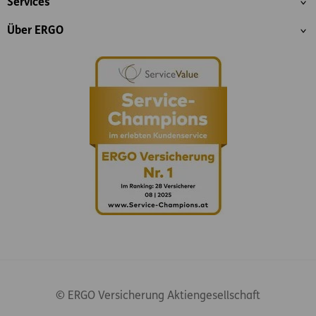
Services
Über ERGO
© ERGO Versicherung Aktiengesellschaft