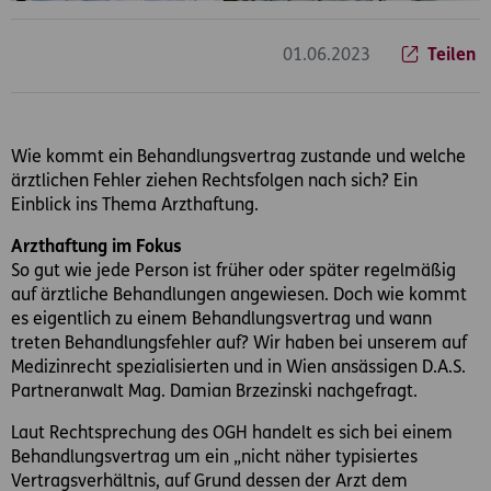
01.06.2023
Teilen
Wie kommt ein Behandlungsvertrag zustande und welche
ärztlichen Fehler ziehen Rechtsfolgen nach sich? Ein
Einblick ins Thema Arzthaftung.
Arzthaftung im Fokus
So gut wie jede Person ist früher oder später regelmäßig
auf ärztliche Behandlungen angewiesen. Doch wie kommt
es eigentlich zu einem Behandlungsvertrag und wann
treten Behandlungsfehler auf? Wir haben bei unserem auf
Medizinrecht spezialisierten und in Wien ansässigen D.A.S.
Partneranwalt Mag. Damian Brzezinski nachgefragt.
Laut Rechtsprechung des OGH handelt es sich bei einem
Behandlungsvertrag um ein „nicht näher typisiertes
Vertragsverhältnis, auf Grund dessen der Arzt dem