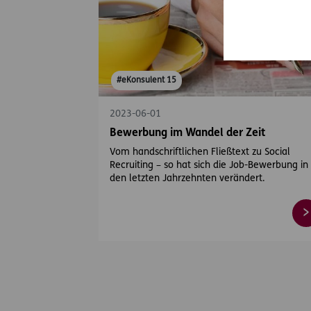
#eKonsulent 15
2023-06-01
Bewerbung im Wandel der Zeit
Vom handschriftlichen Fließtext zu Social
Recruiting – so hat sich die Job-Bewerbung in
den letzten Jahrzehnten verändert.