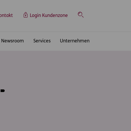
ontakt
Login Kundenzone
Suche
Newsroom
Services
Unternehmen