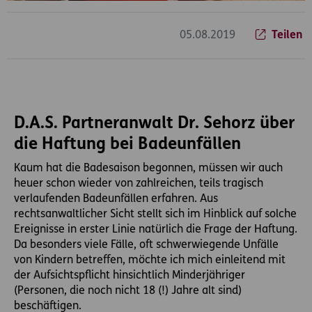
05.08.2019
Teilen
D.A.S. Partneranwalt Dr. Sehorz über
die Haftung bei Badeunfällen
Kaum hat die Badesaison begonnen, müssen wir auch
heuer schon wieder von zahlreichen, teils tragisch
verlaufenden Badeunfällen erfahren. Aus
rechtsanwaltlicher Sicht stellt sich im Hinblick auf solche
Ereignisse in erster Linie natürlich die Frage der Haftung.
Da besonders viele Fälle, oft schwerwiegende Unfälle
von Kindern betreffen, möchte ich mich einleitend mit
der Aufsichtspflicht hinsichtlich Minderjähriger
(Personen, die noch nicht 18 (!) Jahre alt sind)
beschäftigen.