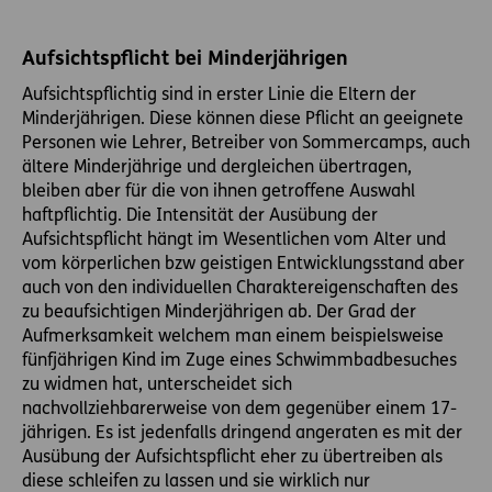
Aufsichtspflicht bei Minderjährigen
Aufsichtspflichtig sind in erster Linie die Eltern der
Minderjährigen. Diese können diese Pflicht an geeignete
Personen wie Lehrer, Betreiber von Sommercamps, auch
ältere Minderjährige und dergleichen übertragen,
bleiben aber für die von ihnen getroffene Auswahl
haftpflichtig. Die Intensität der Ausübung der
Aufsichtspflicht hängt im Wesentlichen vom Alter und
vom körperlichen bzw geistigen Entwicklungsstand aber
auch von den individuellen Charaktereigenschaften des
zu beaufsichtigen Minderjährigen ab. Der Grad der
Aufmerksamkeit welchem man einem beispielsweise
fünfjährigen Kind im Zuge eines Schwimmbadbesuches
zu widmen hat, unterscheidet sich
nachvollziehbarerweise von dem gegenüber einem 17-
jährigen. Es ist jedenfalls dringend angeraten es mit der
Ausübung der Aufsichtspflicht eher zu übertreiben als
diese schleifen zu lassen und sie wirklich nur