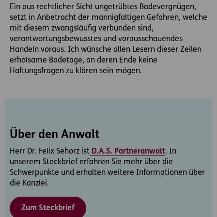
Ein aus rechtlicher Sicht ungetrübtes Badevergnügen,
setzt in Anbetracht der mannigfaltigen Gefahren, welche
mit diesem zwangsläufig verbunden sind,
verantwortungsbewusstes und vorausschauendes
Handeln voraus. Ich wünsche allen Lesern dieser Zeilen
erholsame Badetage, an deren Ende keine
Haftungsfragen zu klären sein mögen.
Über den Anwalt
Herr Dr. Felix Sehorz ist
D.A.S. Partneranwalt
. In
unserem Steckbrief erfahren Sie mehr über die
Schwerpunkte und erhalten weitere Informationen über
die Kanzlei.
Zum Steckbrief