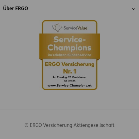
Über ERGO
© ERGO Versicherung Aktiengesellschaft