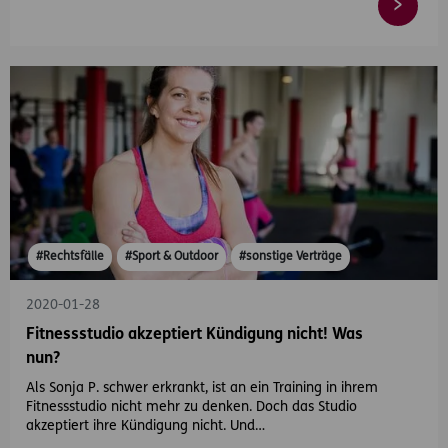
#Rechtsfälle
#Sport & Outdoor
#sonstige Verträge
2020-01-28
Fitnessstudio akzeptiert Kündigung nicht! Was
nun?
Als Sonja P. schwer erkrankt, ist an ein Training in ihrem
Fitnessstudio nicht mehr zu denken. Doch das Studio
akzeptiert ihre Kündigung nicht. Und…