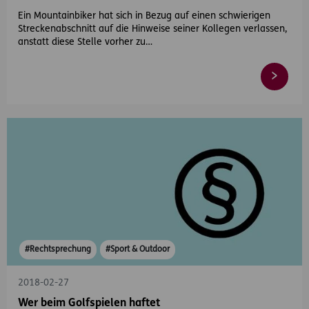
Ein Mountainbiker hat sich in Bezug auf einen schwierigen
Streckenabschnitt auf die Hinweise seiner Kollegen verlassen,
anstatt diese Stelle vorher zu…
#Rechtsprechung
#Sport & Outdoor
2018-02-27
Wer beim Golfspielen haftet