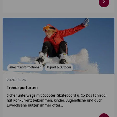
#Rechtsinformationen
#Sport & Outdoor
2020-08-24
Trendsportarten
Sicher unterwegs mit Scooter, Skateboard & Co Das Fahrrad
hat Konkurrenz bekommen. Kinder, Jugendliche und auch
Erwachsene nutzen immer öfter…