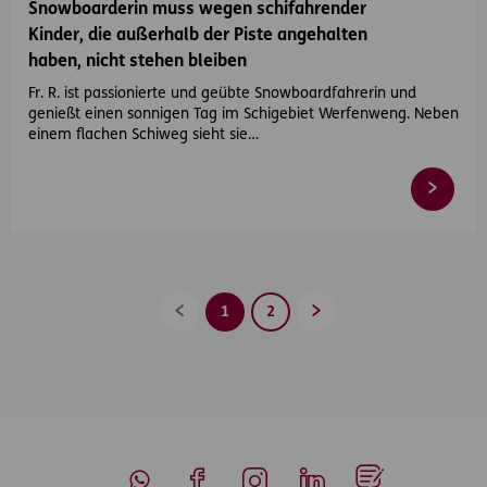
Snowboarderin muss wegen schifahrender
Kinder, die außerhalb der Piste angehalten
haben, nicht stehen bleiben
Fr. R. ist passionierte und geübte Snowboardfahrerin und
genießt einen sonnigen Tag im Schigebiet Werfenweng. Neben
einem flachen Schiweg sieht sie…
1
2
Zurück
Vorwärts