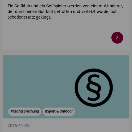
Ein Golfklub und ein Golfspieler werden von einem Wanderer,
der durch einen Golfball getroffen und verletzt wurde, auf
Schadenersatz geklagt.
#Rechtsprechung
#Sport & Outdoor
2015-11-25