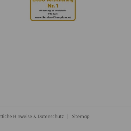
tliche Hinweise & Datenschutz
Sitemap