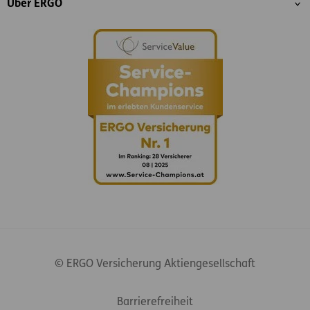
Über ERGO
© ERGO Versicherung Aktiengesellschaft
Footer-Links
Barrierefreiheit