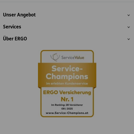
Inhaltsübersicht
Unser Angebot
Services
Über ERGO