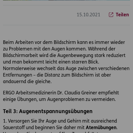
15.10.2021
Teilen
Beim Arbeiten vor dem Bildschirm kann es immer wieder
zu Problemen mit den Augen kommen. Während der
Bildschirmarbeit wird die Augenbewegung stark reduziert
und man bekommt leicht einen starren Blick.
Normalerweise wechselt das Auge zwischen verschiedenen
Entfernungen – die Distanz zum Bildschirm ist aber
andauernd die gleiche.
ERGO Arbeitsmedizinerin Dr. Claudia Greiner empfiehlt
einige Übungen, um Augenproblemen zu vermeiden.
Teil 3: Augenentspannungsübungen
1. Versorgen Sie Ihr Auge und Gehirn mit ausreichend
Sauerstoff und beginnen Sie daher mit
Atemübungen
.