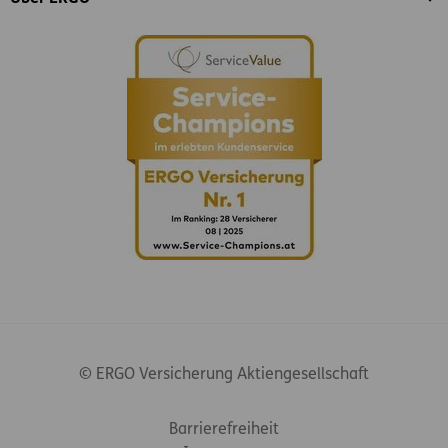
© ERGO Versicherung Aktiengesellschaft
Footer-Links
Barrierefreiheit