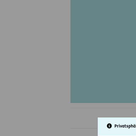
Privatsphä