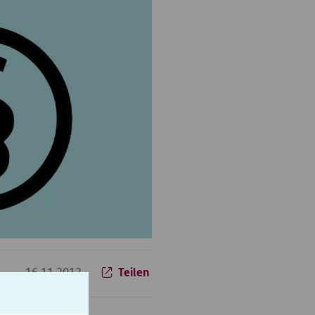
16.11.2012
Teilen