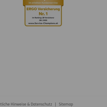
tliche Hinweise & Datenschutz
Sitemap