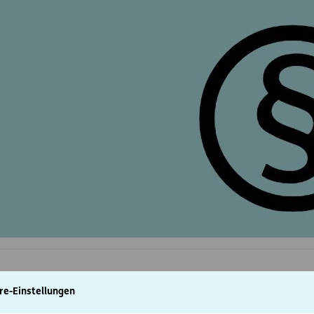
re-Einstellungen