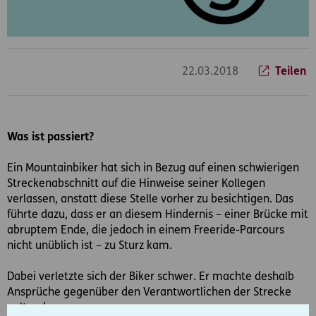
22.03.2018
Teilen
Was ist passiert?
Ein Mountainbiker hat sich in Bezug auf einen schwierigen
Streckenabschnitt auf die Hinweise seiner Kollegen
verlassen, anstatt diese Stelle vorher zu besichtigen. Das
führte dazu, dass er an diesem Hindernis – einer Brücke mit
abruptem Ende, die jedoch in einem Freeride-Parcours
nicht unüblich ist – zu Sturz kam.
Dabei verletzte sich der Biker schwer. Er machte deshalb
Ansprüche gegenüber den Verantwortlichen der Strecke
geltend.