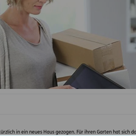
kürzlich in ein neues Haus gezogen. Für ihren Garten hat sich d