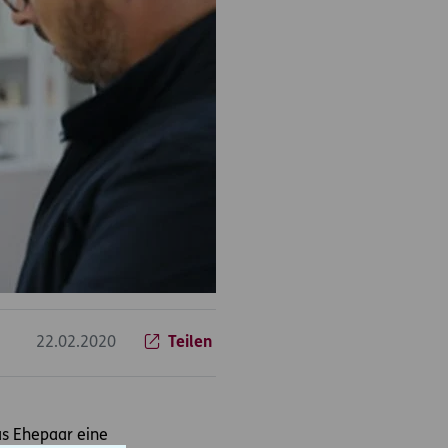
22.02.2020
Teilen
as Ehepaar eine