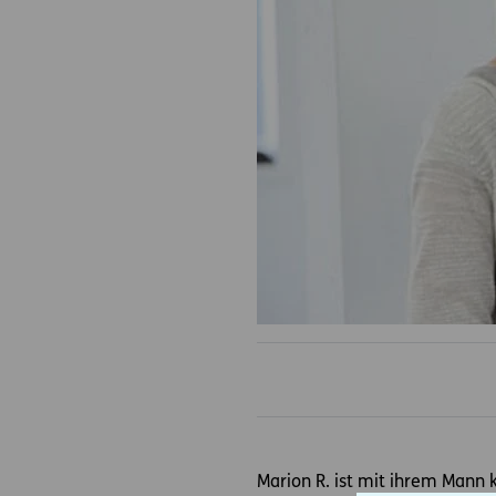
Marion R. ist mit ihrem Mann 