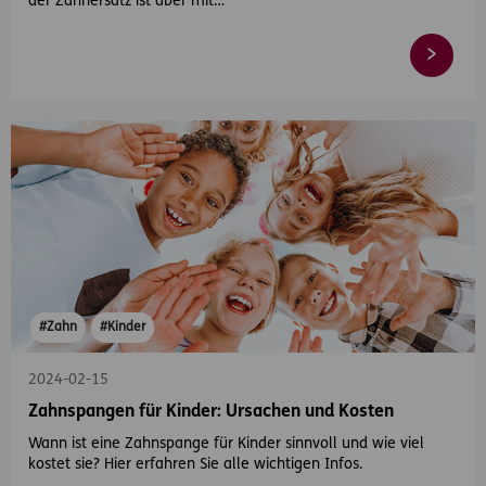
der Zahnersatz ist aber mit…
#Zahn
#Kinder
2024-02-15
Zahnspangen für Kinder: Ursachen und Kosten
Wann ist eine Zahnspange für Kinder sinnvoll und wie viel
kostet sie? Hier erfahren Sie alle wichtigen Infos.