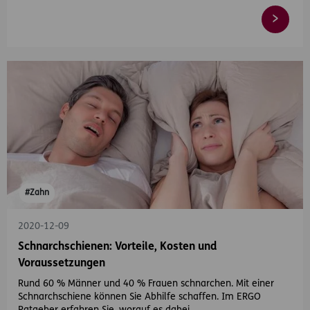
#Zahn
2020-12-09
Schnarchschienen: Vorteile, Kosten und
Voraussetzungen
Rund 60 % Männer und 40 % Frauen schnarchen. Mit einer
Schnarchschiene können Sie Abhilfe schaffen. Im ERGO