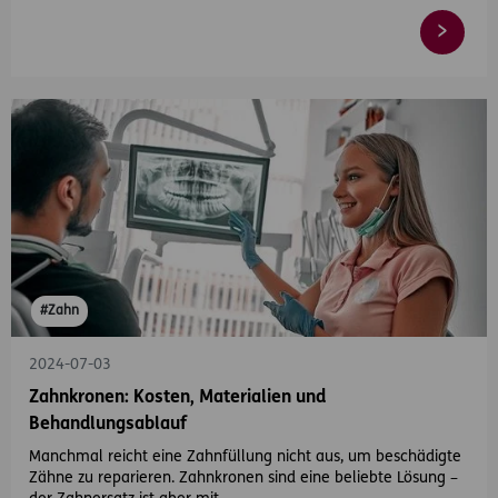
#Zahn
2024-07-03
Zahnkronen: Kosten, Materialien und
Behandlungsablauf
Manchmal reicht eine Zahnfüllung nicht aus, um beschädigte
Zähne zu reparieren. Zahnkronen sind eine beliebte Lösung –