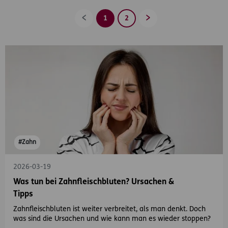
1
2
Zurück
Vorwärts
#Zahn
2026-03-19
Was tun bei Zahnfleischbluten? Ursachen &
Tipps
Zahnfleischbluten ist weiter verbreitet, als man denkt. Doch
was sind die Ursachen und wie kann man es wieder stoppen?