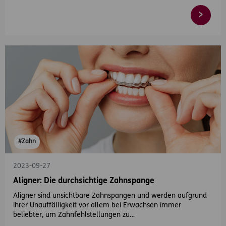
#Zahn
2023-09-27
Aligner: Die durchsichtige Zahnspange
Aligner sind unsichtbare Zahnspangen und werden aufgrund
ihrer Unauffälligkeit vor allem bei Erwachsen immer
beliebter, um Zahnfehlstellungen zu…