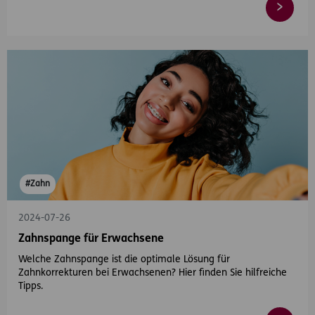
#Zahn
2024-07-26
Zahnspange für Erwachsene
Welche Zahnspange ist die optimale Lösung für
Zahnkorrekturen bei Erwachsenen? Hier finden Sie hilfreiche
Tipps.