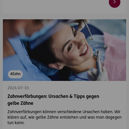
#Zahn
2024-07-10
Zahnverfärbungen: Ursachen & Tipps gegen
gelbe Zähne
Zahnverfärbungen können verschiedene Ursachen haben. Wir
klären auf, wie gelbe Zähne entstehen und was man dagegen
tun kann.