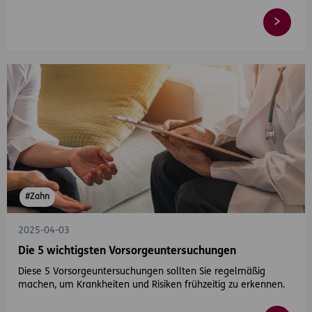
#Zahn
2025-04-03
Die 5 wichtigsten Vorsorgeuntersuchungen
Diese 5 Vorsorgeuntersuchungen sollten Sie regelmäßig
machen, um Krankheiten und Risiken frühzeitig zu erkennen.