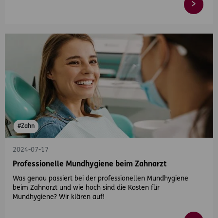
#Zahn
2024-07-17
Professionelle Mundhygiene beim Zahnarzt
Was genau passiert bei der professionellen Mundhygiene
beim Zahnarzt und wie hoch sind die Kosten für
Mundhygiene? Wir klären auf!