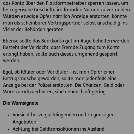
das Konto über den Plattformbetreiber sperren lassen, um
betrügerische Geschäfte im fremden Namen zu vermeiden.
Würden etwaige Opfer nämlich Anzeige erstatten, könnte
man als scheinbarer Vertragspartner selbst unschuldig ins
Visier der Behörden geraten.
Ebenso sollte das Bankkonto gut im Auge behalten werden.
Besteht der Verdacht, dass Fremde Zugang zum Konto
erlangt haben, sollte auch dieses umgehend gesperrt
werden.
Egal, ob Käufer oder Verkäufer – ist man Opfer einer
Betrugsmasche geworden, sollte man jedenfalls eine
Anzeige bei der Polizei erstatten. Die Chancen, Geld oder
Ware zurückzuerhalten, sind dennoch oft gering.
Die Warnsignale
Vorsicht bei zu gut klingenden und zu günstigen
Angeboten
Achtung bei Geldtransaktionen ins Ausland