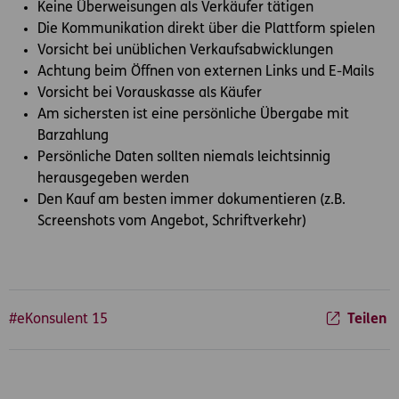
Keine Überweisungen als Verkäufer tätigen
Die Kommunikation direkt über die Plattform spielen
Vorsicht bei unüblichen Verkaufsabwicklungen
Achtung beim Öffnen von externen Links und E-Mails
Vorsicht bei Vorauskasse als Käufer
Am sichersten ist eine persönliche Übergabe mit
Barzahlung
Persönliche Daten sollten niemals leichtsinnig
herausgegeben werden
Den Kauf am besten immer dokumentieren (z.B.
Screenshots vom Angebot, Schriftverkehr)
#eKonsulent 15
Teilen