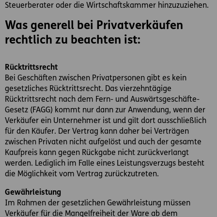
Steuerberater oder die Wirtschaftskammer hinzuzuziehen.
Was generell bei Privatverkäufen
rechtlich zu beachten ist:
Rücktrittsrecht
Bei Geschäften zwischen Privatpersonen gibt es kein
gesetzliches Rücktrittsrecht. Das vierzehntägige
Rücktrittsrecht nach dem Fern- und Auswärtsgeschäfte-
Gesetz (FAGG) kommt nur dann zur Anwendung, wenn der
Verkäufer ein Unternehmer ist und gilt dort ausschließlich
für den Käufer. Der Vertrag kann daher bei Verträgen
zwischen Privaten nicht aufgelöst und auch der gesamte
Kaufpreis kann gegen Rückgabe nicht zurückverlangt
werden. Lediglich im Falle eines Leistungsverzugs besteht
die Möglichkeit vom Vertrag zurückzutreten.
Gewährleistung
Im Rahmen der gesetzlichen Gewährleistung müssen
Verkäufer für die Mangelfreiheit der Ware ab dem