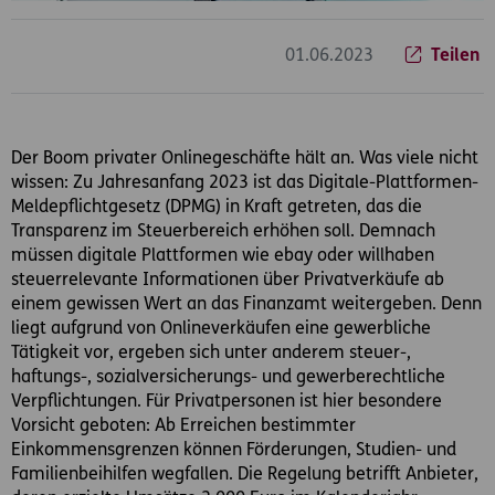
01.06.2023
Teilen
Der Boom privater Onlinegeschäfte hält an. Was viele nicht
wissen: Zu Jahresanfang 2023 ist das Digitale-Plattformen-
Meldepflichtgesetz (DPMG) in Kraft getreten, das die
Transparenz im Steuerbereich erhöhen soll. Demnach
müssen digitale Plattformen wie ebay oder willhaben
steuerrelevante Informationen über Privatverkäufe ab
einem gewissen Wert an das Finanzamt weitergeben. Denn
liegt aufgrund von Onlineverkäufen eine gewerbliche
Tätigkeit vor, ergeben sich unter anderem steuer-,
haftungs-, sozialversicherungs- und gewerberechtliche
Verpflichtungen. Für Privatpersonen ist hier besondere
Vorsicht geboten: Ab Erreichen bestimmter
Einkommensgrenzen können Förderungen, Studien- und
Familienbeihilfen wegfallen. Die Regelung betrifft Anbieter,