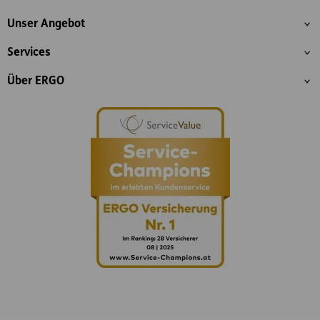
Inhaltsübersicht
Unser Angebot
Services
Über ERGO