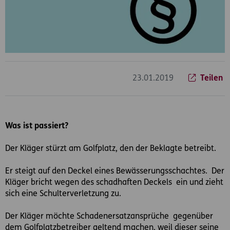
23.01.2019
Teilen
Was ist passiert?
Der Kläger stürzt am Golfplatz, den der Beklagte betreibt.
Er steigt auf den Deckel eines Bewässerungsschachtes. Der
Kläger bricht wegen des schadhaften Deckels ein und zieht
sich eine Schulterverletzung zu.
Der Kläger möchte Schadenersatzansprüche gegenüber
dem Golfplatzbetreiber geltend machen, weil dieser seine