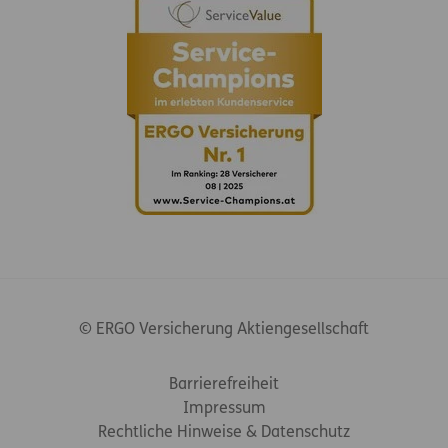
© ERGO Versicherung Aktiengesellschaft
Footer-Links
Barrierefreiheit
Impressum
Rechtliche Hinweise & Datenschutz