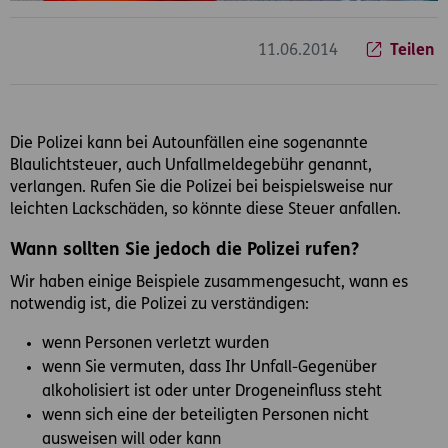
11.06.2014
Teilen
Die Polizei kann bei Autounfällen eine sogenannte
Blaulichtsteuer, auch Unfallmeldegebühr genannt,
verlangen. Rufen Sie die Polizei bei beispielsweise nur
leichten Lackschäden, so könnte diese Steuer anfallen.
Wann sollten Sie jedoch die Polizei rufen?
Wir haben einige Beispiele zusammengesucht, wann es
notwendig ist, die Polizei zu verständigen:
wenn Personen verletzt wurden
wenn Sie vermuten, dass Ihr Unfall-Gegenüber
alkoholisiert ist oder unter Drogeneinfluss steht
wenn sich eine der beteiligten Personen nicht
ausweisen will oder kann