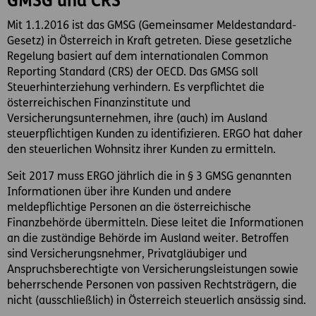
GMSG und CRS
Mit 1.1.2016 ist das GMSG (Gemeinsamer Meldestandard-
Gesetz) in Österreich in Kraft getreten. Diese gesetzliche
Regelung basiert auf dem internationalen Common
Reporting Standard (CRS) der OECD. Das GMSG soll
Steuerhinterziehung verhindern. Es verpflichtet die
österreichischen Finanzinstitute und
Versicherungsunternehmen, ihre (auch) im Ausland
steuerpflichtigen Kunden zu identifizieren. ERGO hat daher
den steuerlichen Wohnsitz ihrer Kunden zu ermitteln.
Seit 2017 muss ERGO jährlich die in § 3 GMSG genannten
Informationen über ihre Kunden und andere
meldepflichtige Personen an die österreichische
Finanzbehörde übermitteln. Diese leitet die Informationen
an die zuständige Behörde im Ausland weiter. Betroffen
sind Versicherungsnehmer, Privatgläubiger und
Anspruchsberechtigte von Versicherungsleistungen sowie
beherrschende Personen von passiven Rechtsträgern, die
nicht (ausschließlich) in Österreich steuerlich ansässig sind.