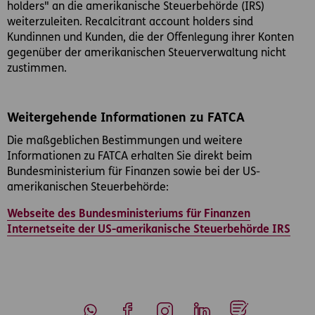
holders" an die amerikanische Steuerbehörde (IRS)
weiterzuleiten. Recalcitrant account holders sind
Kundinnen und Kunden, die der Offenlegung ihrer Konten
gegenüber der amerikanischen Steuerverwaltung nicht
zustimmen.
Weitergehende Informationen zu FATCA
Die maßgeblichen Bestimmungen und weitere
Informationen zu FATCA erhalten Sie direkt beim
Bundesministerium für Finanzen sowie bei der US-
amerikanischen Steuerbehörde:
Webseite des Bundesministeriums für Finanzen
Internetseite der US-amerikanische Steuerbehörde IRS