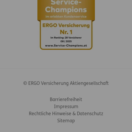
© ERGO Versicherung Aktiengesellschaft
Footer-Links
Barrierefreiheit
Impressum
Rechtliche Hinweise & Datenschutz
Sitemap