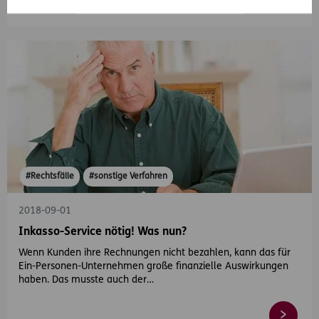
#Rechtsfälle
#sonstige Verfahren
2018-09-01
Inkasso-Service nötig! Was nun?
Wenn Kunden ihre Rechnungen nicht bezahlen, kann das für
Ein-Personen-Unternehmen große finanzielle Auswirkungen
haben. Das musste auch der…