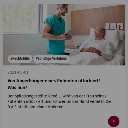
#Rechtsfälle
#sonstige Verfahren
2021-05-01
Von Angerhöriger eines Patienten attackiert!
Was nun?
Der Spitalsangestellte René L. wird von der Frau seines
Patienten attackiert und schwer an der Hand verletzt. Die
D.A.S. stellt ihm eine erfahrene…