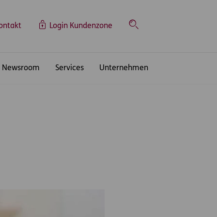
ontakt
Login Kundenzone
Suche
Newsroom
Services
Unternehmen