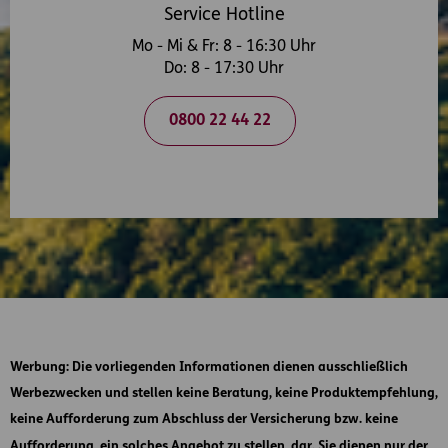
Service Hotline
Mo - Mi & Fr: 8 - 16:30 Uhr
Do: 8 - 17:30 Uhr
0800 22 44 22
Werbung
: Die vorliegenden Informationen dienen ausschließlich
Werbezwecken und stellen keine Beratung, keine Produktempfehlung,
keine Aufforderung zum Abschluss der Versicherung bzw. keine
Aufforderung, ein solches Angebot zu stellen, dar. Sie dienen nur der