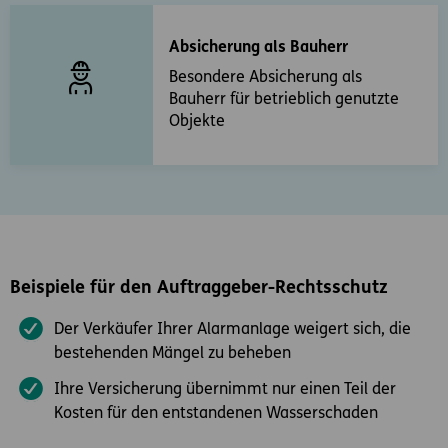
Absicherung als Bauherr
Besondere Absicherung als
Bauherr für betrieblich genutzte
Objekte
Beispiele für den Auftraggeber-Rechtsschutz
Der Verkäufer Ihrer Alarmanlage weigert sich, die
bestehenden Mängel zu beheben
Ihre Versicherung übernimmt nur einen Teil der
Kosten für den entstandenen Wasserschaden