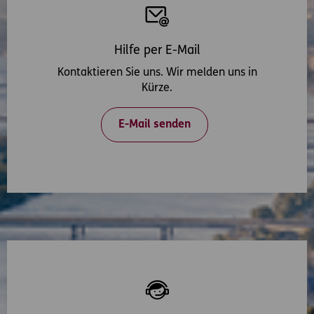
Hilfe per E-Mail
Kontaktieren Sie uns. Wir melden uns in
Kürze.
E-Mail senden