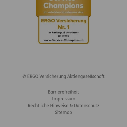
© ERGO Versicherung Aktiengesellschaft
Footer-Links
Barrierefreiheit
Impressum
Rechtliche Hinweise & Datenschutz
Sitemap