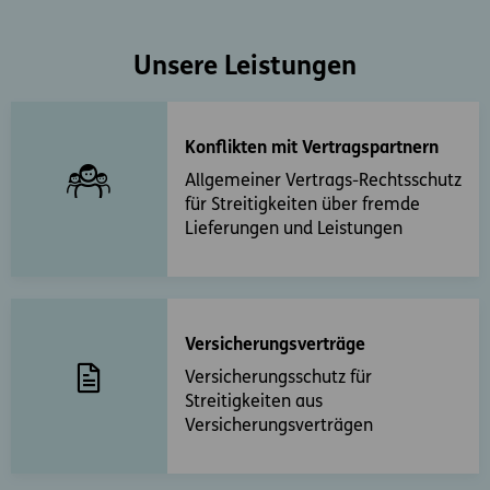
Unsere Leistungen
Konflikten mit Vertragspartnern
Allgemeiner Vertrags-Rechtsschutz
für Streitigkeiten über fremde
Lieferungen und Leistungen
Versicherungsverträge
Versicherungsschutz für
Streitigkeiten aus
Versicherungsverträgen