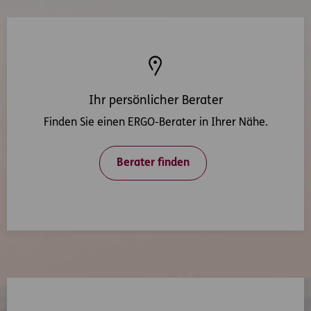
Ihr persönlicher Berater
Finden Sie einen ERGO-Berater in Ihrer Nähe.
Berater finden