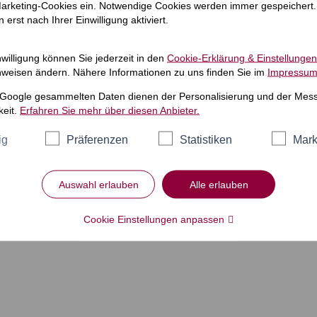
 Marketing-Cookies ein. Notwendige Cookies werden immer gespeichert.
erst nach Ihrer Einwilligung aktiviert.
willigung können Sie jederzeit in den
Cookie-Erklärung & Einstellungen
weisen ändern. Nähere Informationen zu uns finden Sie im
Impressu
 Google gesammelten Daten dienen der Personalisierung und der Mes
eit.
Erfahren Sie mehr über diesen Anbieter.
ig
Präferenzen
Statistiken
Mark
Auswahl erlauben
Alle erlauben
Cookie Einstellungen anpassen