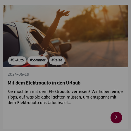
#E-Auto
#Sommer
#Reise
2024-06-19
Mit dem Elektroauto in den Urlaub
Sie möchten mit dem Elektroauto verreisen? Wir haben einige
Tipps, auf was Sie dabei achten müssen, um entspannt mit
dem Elektroauto ans Urlaubsziel…