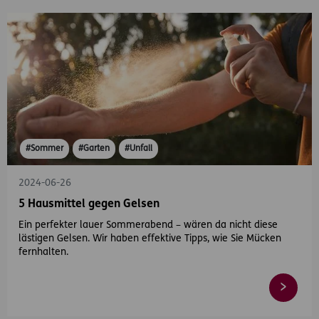
#Sommer
#Garten
#Unfall
2024-06-26
5 Hausmittel gegen Gelsen
Ein perfekter lauer Sommerabend – wären da nicht diese
lästigen Gelsen. Wir haben effektive Tipps, wie Sie Mücken
fernhalten.