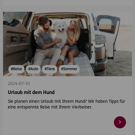
#Reise
#Auto
#Tiere
#Sommer
2024-07-31
Urlaub mit dem Hund
Sie planen einen Urlaub mit Ihrem Hund? Wir haben Tipps für
eine entspannte Reise mit Ihrem Vierbeiner.