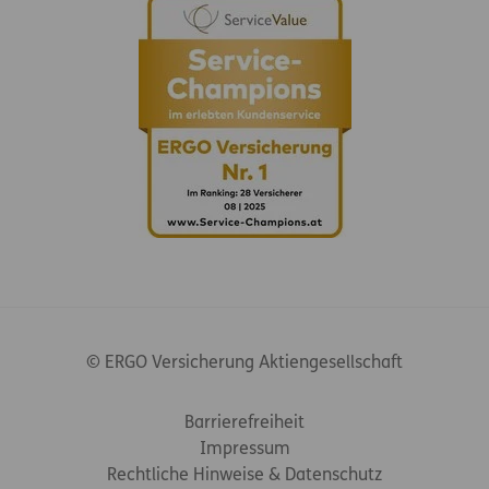
© ERGO Versicherung Aktiengesellschaft
Footer-Links
Barrierefreiheit
Impressum
Rechtliche Hinweise & Datenschutz