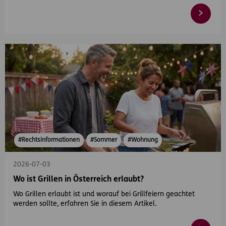
#Rechtsinformationen
#Sommer
#Wohnung
2026-07-03
Wo ist Grillen in Österreich erlaubt?
Wo Grillen erlaubt ist und worauf bei Grillfeiern geachtet
werden sollte, erfahren Sie in diesem Artikel.