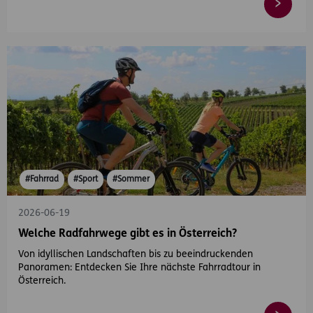
#Fahrrad
#Sport
#Sommer
2026-06-19
Welche Radfahrwege gibt es in Österreich?
Von idyllischen Landschaften bis zu beeindruckenden
Panoramen: Entdecken Sie Ihre nächste Fahrradtour in
Österreich.