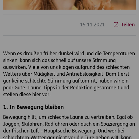
19.11.2021
Teilen
Wenn es draußen früher dunkel wird und die Temperaturen
sinken, kann sich das schnell auf unsere Stimmung
auswirken. Viele von uns klagen aufgrund des schlechten
Wetters über Müdigkeit und Antriebslosigkeit. Damit erst
gar keine schlechte Stimmung aufkommt, haben wir ein
paar Gute- Laune-Tipps in der Redaktion gesammelt und
stellen diese hier vor.
1. In Bewegung bleiben
Bewegung hilft, um schlechte Laune zu vertreiben. Egal ob
Joggen, Skifahren, Radfahren oder auch ein Spaziergang an
der frischen Luft – Hauptsache Bewegung. Und wer bei
schlechtem Wetter gar nicht vor die Türe gehen will, kann