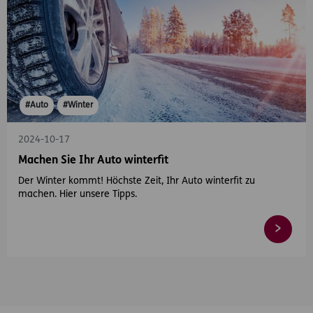
#Auto
#Winter
2024-10-17
Machen Sie Ihr Auto winterfit
Der Winter kommt! Höchste Zeit, Ihr Auto winterfit zu
machen. Hier unsere Tipps.