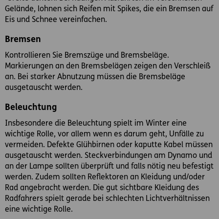
Gelände, lohnen sich Reifen mit Spikes, die ein Bremsen auf
Eis und Schnee vereinfachen.
Bremsen
Kontrollieren Sie Bremszüge und Bremsbeläge.
Markierungen an den Bremsbelägen zeigen den Verschleiß
an. Bei starker Abnutzung müssen die Bremsbeläge
ausgetauscht werden.
Beleuchtung
Insbesondere die Beleuchtung spielt im Winter eine
wichtige Rolle, vor allem wenn es darum geht, Unfälle zu
vermeiden. Defekte Glühbirnen oder kaputte Kabel müssen
ausgetauscht werden. Steckverbindungen am Dynamo und
an der Lampe sollten überprüft und falls nötig neu befestigt
werden. Zudem sollten Reflektoren an Kleidung und/oder
Rad angebracht werden. Die gut sichtbare Kleidung des
Radfahrers spielt gerade bei schlechten Lichtverhältnissen
eine wichtige Rolle.