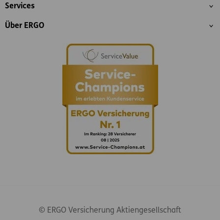
Services
Über ERGO
© ERGO Versicherung Aktiengesellschaft