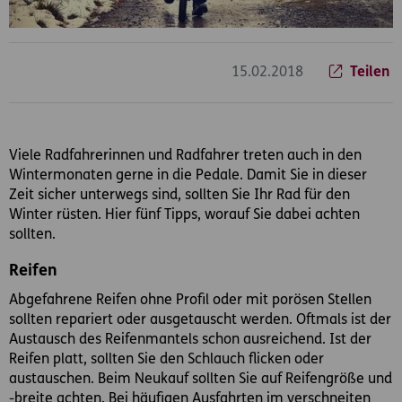
15.02.2018
Teilen
Viele Radfahrerinnen und Radfahrer treten auch in den
Wintermonaten gerne in die Pedale. Damit Sie in dieser
Zeit sicher unterwegs sind, sollten Sie Ihr Rad für den
Winter rüsten. Hier fünf Tipps, worauf Sie dabei achten
sollten.
Reifen
Abgefahrene Reifen ohne Profil oder mit porösen Stellen
sollten repariert oder ausgetauscht werden. Oftmals ist der
Austausch des Reifenmantels schon ausreichend. Ist der
Reifen platt, sollten Sie den Schlauch flicken oder
austauschen. Beim Neukauf sollten Sie auf Reifengröße und
-breite achten. Bei häufigen Ausfahrten im verschneiten