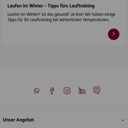
Laufen im Winter – Tipps fürs Lauftraining
Laufen im Winter? Ist das gesund? Ja klar! Wir haben einige
Tipps für Ihr Lauftraining bei winterlichen Temperaturen.
Whatsapp
Facebook
Instagram
LinkedIn
Blog
Inhaltsübersicht
Unser Angebot