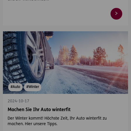
#Auto
#Winter
2024-10-17
Machen Sie Ihr Auto winterfit
Der Winter kommt! Höchste Zeit, Ihr Auto winterfit zu
machen. Hier unsere Tipps.