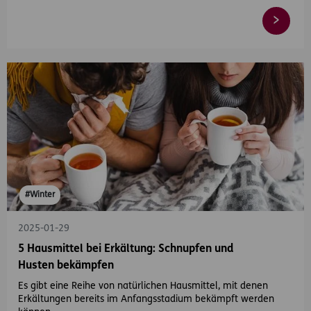
#Winter
2025-01-29
5 Hausmittel bei Erkältung: Schnupfen und
Husten bekämpfen
Es gibt eine Reihe von natürlichen Hausmittel, mit denen
Erkältungen bereits im Anfangsstadium bekämpft werden