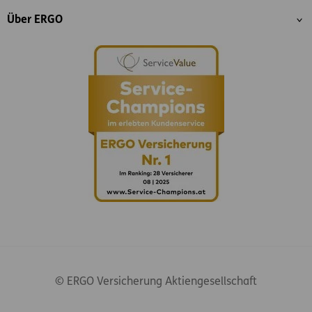
Über ERGO
© ERGO Versicherung Aktiengesellschaft