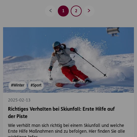
1
2
Zurück
Vorwärts
#Winter
#Sport
2025-02-13
Richtiges Verhalten bei Skiunfall: Erste Hilfe auf
der Piste
Wie verhält man sich richtig bei einem Skiunfall und welche
Erste Hilfe Maßnahmen sind zu befolgen. Hier finden Sie alle