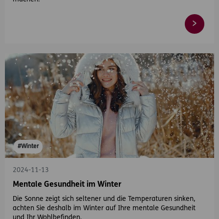
#Winter
2024-11-13
Mentale Gesundheit im Winter
Die Sonne zeigt sich seltener und die Temperaturen sinken,
achten Sie deshalb im Winter auf Ihre mentale Gesundheit
und Ihr Wohlbefinden.