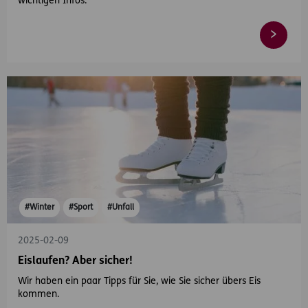
wichtigen Infos.
#Winter
#Sport
#Unfall
2025-02-09
Eislaufen? Aber sicher!
Wir haben ein paar Tipps für Sie, wie Sie sicher übers Eis
kommen.