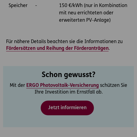
Speicher
-
150 €/kWh (nur in Kombination
mit
neu errichteten oder
erweiterten PV-Anlage
)
Für nähere Details beachten sie die Informationen zu
Fördersätzen und Reihung der Förderanträgen
.
Schon gewusst?
Mit der
ERGO Photovoltaik-Versicherung
schützen Sie
Ihre Investition im Ernstfall ab.
Jetzt informieren