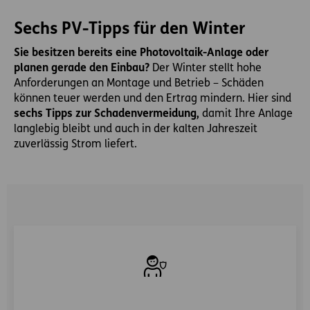
Sechs PV-Tipps für den Winter
Sie besitzen bereits eine Photovoltaik-Anlage oder
planen gerade den Einbau?
Der Winter stellt hohe
Anforderungen an Montage und Betrieb – Schäden
können teuer werden und den Ertrag mindern. Hier sind
sechs Tipps zur Schadenvermeidung,
damit Ihre Anlage
langlebig bleibt und auch in der kalten Jahreszeit
zuverlässig Strom liefert.