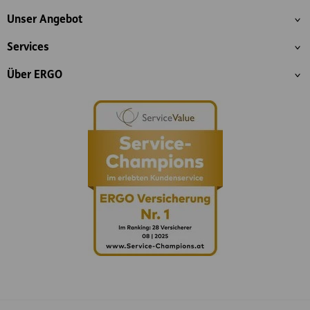
Inhaltsübersicht
Unser Angebot
Services
Über ERGO