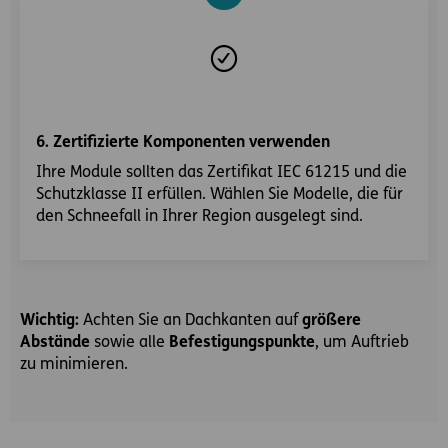
6. Zertifizierte Komponenten verwenden
Ihre Module sollten das Zertifikat IEC 61215 und die
Schutzklasse II erfüllen. Wählen Sie Modelle, die für
den Schneefall in Ihrer Region ausgelegt sind.
Wichtig:
Achten Sie an Dachkanten auf
größere
Abstände
sowie alle
Befestigungspunkte
, um Auftrieb
zu minimieren.