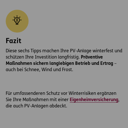
Fazit
Diese sechs Tipps machen Ihre PV-Anlage winterfest und
schützen Ihre Investition langfristig.
Präventive
Maßnahmen sichern langlebigen Betrieb und Ertrag
–
auch bei Schnee, Wind und Frost.
Für umfassenderen Schutz vor Winterrisiken ergänzen
Sie Ihre Maßnahmen mit einer
Eigenheimversicherung
,
die auch PV-Anlagen abdeckt.