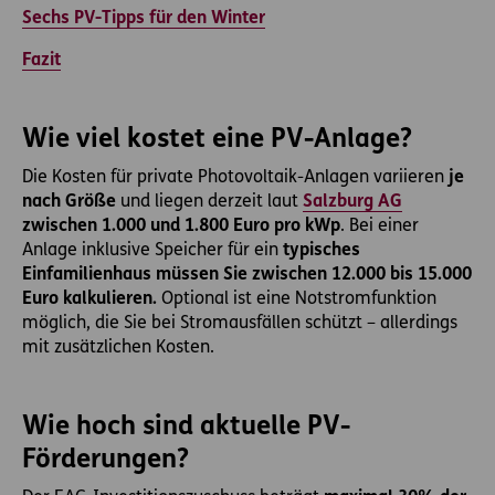
Sechs PV-Tipps für den Winter
Fazit
Wie viel kostet eine PV-Anlage?
Die Kosten für private Photovoltaik-Anlagen variieren
je
nach Größe
und liegen derzeit laut
Salzburg AG
zwischen 1.000 und 1.800 Euro pro kWp
. Bei einer
Anlage inklusive Speicher für ein
typisches
Einfamilienhaus müssen Sie zwischen 12.000 bis 15.000
Euro kalkulieren.
Optional ist eine Notstromfunktion
möglich, die Sie bei Stromausfällen schützt – allerdings
mit zusätzlichen Kosten.
Wie hoch sind aktuelle PV-
Förderungen?