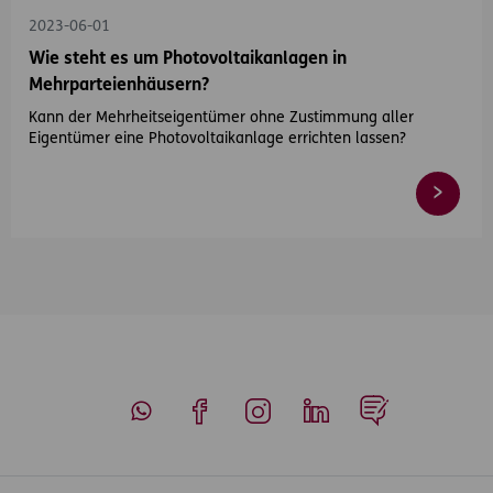
2023-06-01
Wie steht es um Photovoltaikanlagen in
Mehrparteienhäusern?
Kann der Mehrheitseigentümer ohne Zustimmung aller
Eigentümer eine Photovoltaikanlage errichten lassen?
Whatsapp
Facebook
Instagram
LinkedIn
Blog