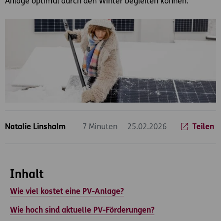
Anlage optimal durch den Winter begleiten können.
Natalie Linshalm
7 Minuten
25.02.2026
Teilen
Inhalt
Wie viel kostet eine PV-Anlage?
Wie hoch sind aktuelle PV-Förderungen?