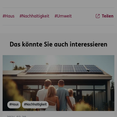
#Haus
#Nachhaltigkeit
#Umwelt
Teilen
Das könnte Sie auch interessieren
#Haus
#Nachhaltigkeit