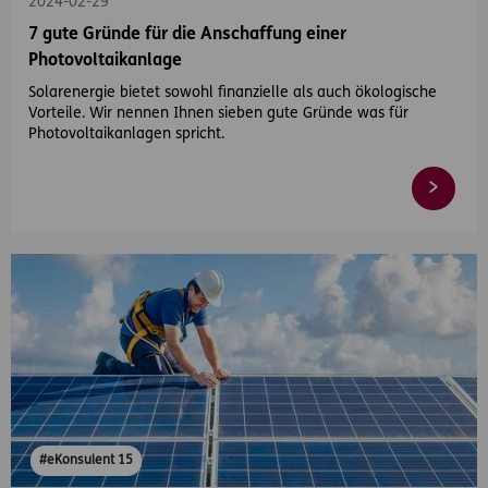
2024-02-29
7 gute Gründe für die Anschaffung einer
Photovoltaikanlage
Solarenergie bietet sowohl finanzielle als auch ökologische
Vorteile. Wir nennen Ihnen sieben gute Gründe was für
Photovoltaikanlagen spricht.
#eKonsulent 15