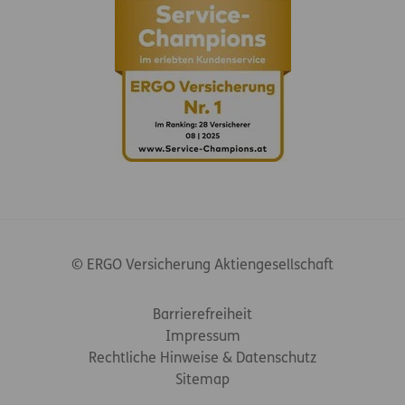
© ERGO Versicherung Aktiengesellschaft
Footer-Links
Barrierefreiheit
Impressum
Rechtliche Hinweise & Datenschutz
Sitemap