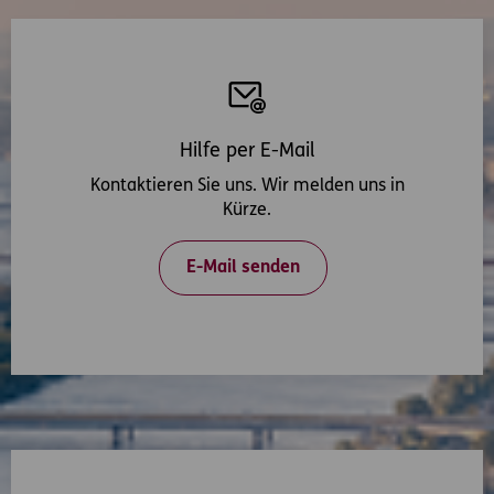
Hilfe per E-Mail
Kontaktieren Sie uns. Wir melden uns in
Kürze.
E-Mail senden