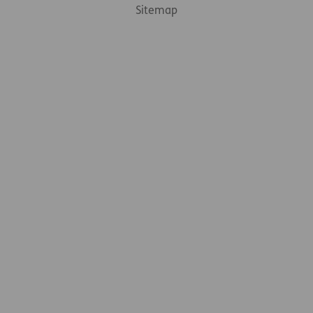
Sitemap