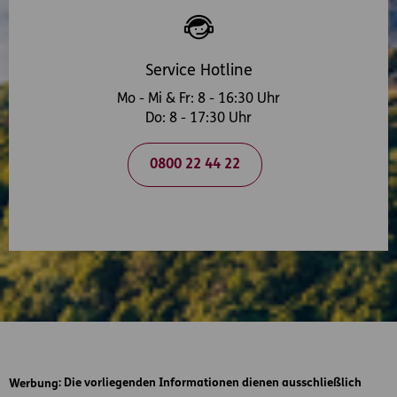
Service Hotline
Mo - Mi & Fr: 8 - 16:30 Uhr
Do: 8 - 17:30 Uhr
0800 22 44 22
Werbung
: Die vorliegenden Informationen dienen ausschließlich