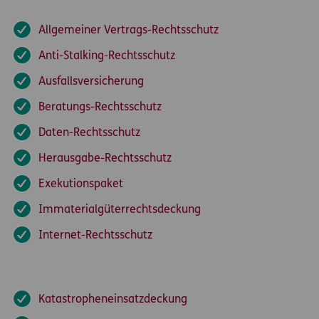
Allgemeiner Vertrags-Rechtsschutz
Anti-Stalking-Rechtsschutz
Ausfallsversicherung
Beratungs-Rechtsschutz
Daten-Rechtsschutz
Herausgabe-Rechtsschutz
Exekutionspaket
Immaterialgüterrechtsdeckung
Internet-Rechtsschutz
Katastropheneinsatzdeckung