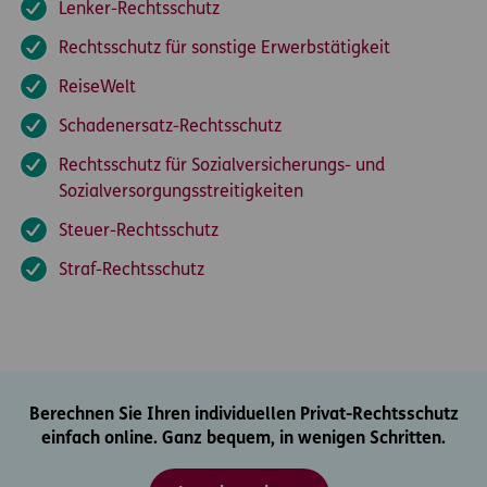
Lenker-Rechtsschutz
Rechtsschutz für sonstige Erwerbstätigkeit
ReiseWelt
Schadenersatz-Rechtsschutz
Rechtsschutz für Sozialversicherungs- und
Sozialversorgungsstreitigkeiten
Steuer-Rechtsschutz
Straf-Rechtsschutz
Berechnen Sie Ihren individuellen Privat-Rechtsschutz
einfach online. Ganz bequem, in wenigen Schritten.