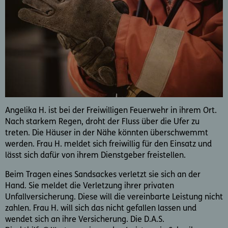
Angelika H. ist bei der Freiwilligen Feuerwehr in ihrem Ort.
Nach starkem Regen, droht der Fluss über die Ufer zu
treten. Die Häuser in der Nähe könnten überschwemmt
werden. Frau H. meldet sich freiwillig für den Einsatz und
lässt sich dafür von ihrem Dienstgeber freistellen.
Beim Tragen eines Sandsackes verletzt sie sich an der
Hand. Sie meldet die Verletzung ihrer privaten
Unfallversicherung. Diese will die vereinbarte Leistung nicht
zahlen. Frau H. will sich das nicht gefallen lassen und
wendet sich an ihre Versicherung. Die D.A.S.