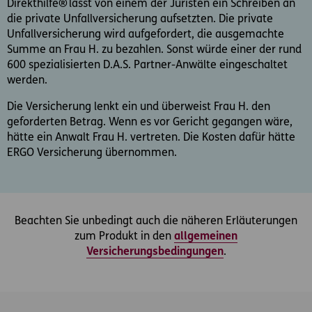
Direkthilfe® lässt von einem der Juristen ein Schreiben an
die private Unfallversicherung aufsetzten. Die private
Unfallversicherung wird aufgefordert, die ausgemachte
Summe an Frau H. zu bezahlen. Sonst würde einer der rund
600 spezialisierten D.A.S. Partner-Anwälte eingeschaltet
werden.
Die Versicherung lenkt ein und überweist Frau H. den
geforderten Betrag. Wenn es vor Gericht gegangen wäre,
hätte ein Anwalt Frau H. vertreten. Die Kosten dafür hätte
ERGO Versicherung übernommen.
Beachten Sie unbedingt auch die näheren Erläuterungen
zum Produkt in den
allgemeinen
Versicherungsbedingungen
.