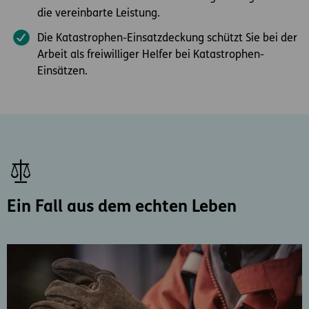
die vereinbarte Leistung.
Die Katastrophen-Einsatzdeckung schützt Sie bei der
Arbeit als freiwilliger Helfer bei Katastrophen-
Einsätzen.
Ein Fall aus dem echten Leben