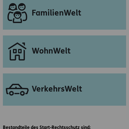
FamilienWelt
WohnWelt
VerkehrsWelt
Bestandteile des Start-Rechtsschutz sind: