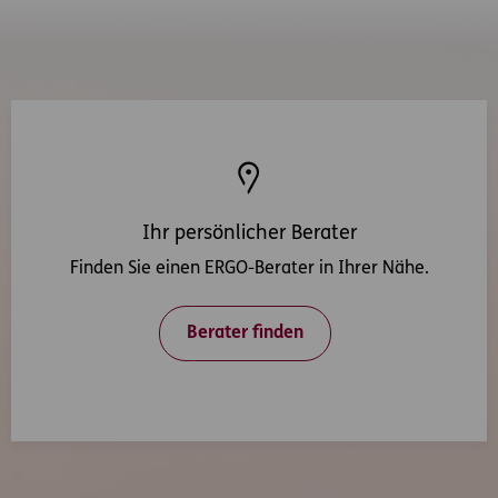
Ihr persönlicher Berater
Finden Sie einen ERGO-Berater in Ihrer Nähe.
Berater finden