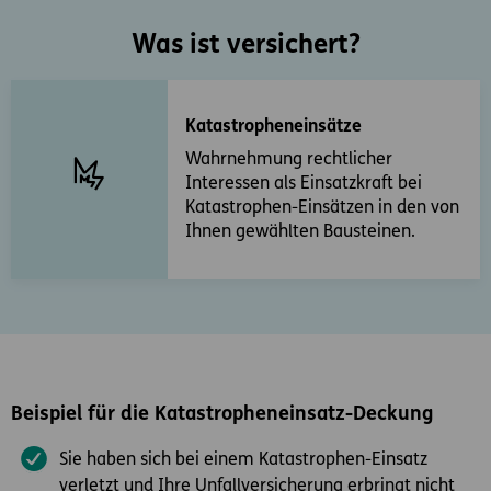
Was ist versichert?
Katastropheneinsätze
Wahrnehmung rechtlicher
Interessen als Einsatzkraft bei
Katastrophen-Einsätzen in den von
Ihnen gewählten Bausteinen.
Beispiel für die Katastropheneinsatz-Deckung
Sie haben sich bei einem Katastrophen-Einsatz
verletzt und Ihre Unfallversicherung erbringt nicht