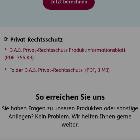
Jetzt berechnen
Privat-Rechtsschutz
D.A.S. Privat-Rechtsschutz Produktinformationsblatt
(PDF, 355 KB)
Folder D.A.S. Privat-Rechtsschutz
(PDF, 3 MB)
So erreichen Sie uns
Sie haben Fragen zu unseren Produkten oder sonstige
Anliegen? Kein Problem. Wir helfen Ihnen gerne
weiter.