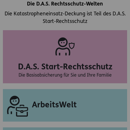
Die D.A.S. Rechtsschutz-Welten
Die Katastropheneinsatz-Deckung ist Teil des D.A.S.
Start-Rechtsschutz
D.A.S. Start-Rechtsschutz
Die Basisabsicherung für Sie und Ihre Familie
ArbeitsWelt