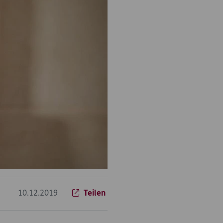
10.12.2019
Teilen