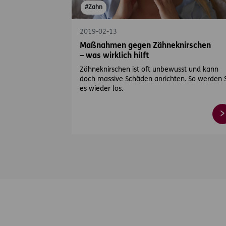
#Zahn
2019-02-13
Maßnahmen gegen Zähneknirschen
– was wirklich hilft
Zähneknirschen ist oft unbewusst und kann
doch massive Schäden anrichten. So werden 
es wieder los.