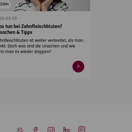
#Zahn
26-03-19
s tun bei Zahnfleischbluten?
sachen & Tipps
hnfleischbluten ist weiter verbreitet, als man
nkt. Doch was sind die Ursachen und wie
nn man es wieder stoppen?