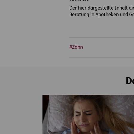
Der hier dargestellte Inhalt d
Beratung in Apotheken und Ge
#Zahn
D